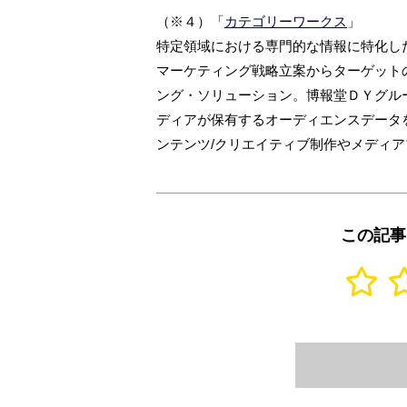
（※４）「
カテゴリーワークス
」
特定領域における専門的な情報に特化し
マーケティング戦略立案からターゲット
ング・ソリューション。博報堂ＤＹグル
ディアが保有するオーディエンスデータ
ンテンツ/クリエイティブ制作やメディア
この記事