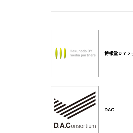
博報堂ＤＹメ
DAC