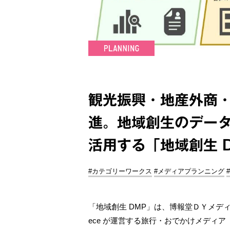
観光振興・地産外商
進。地域創生のデー
活用する「地域創生 
#カテゴリーワークス
#メディアプランニング
「地域創生 DMP」は、博報堂ＤＹメディアパー
ece が運営する旅行・おでかけメディア