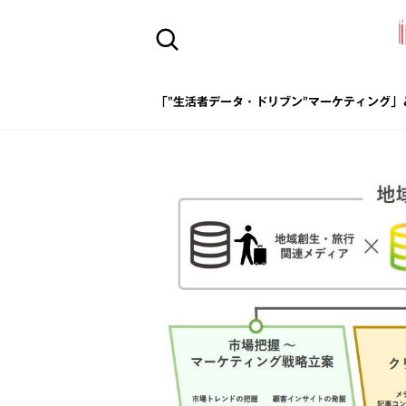
「"生活者データ・ドリブン"マーケティング」