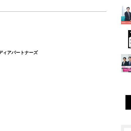
ディアパートナーズ