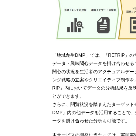
「地域創生DMP」では、「RETRIP」
データ・興味関心データを掛け合わせる
関心の状況を生活者のアクチュアルデー
ング戦略の立案やクリエイティブ制作を
RIP」内においてデータの分析結果を反
とができます。
さらに、閲覧状況を踏まえたターゲット
DMP」内の他データを活用することで
ータを掛け合わせた分析も可能です。
本サービスの開発に当たっては、実証実