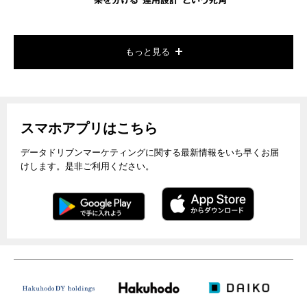
果を分ける"運用設計"という死角
もっと見る
スマホアプリはこちら
データドリブンマーケティングに関する最新情報をいち早くお届
けします。是非ご利用ください。