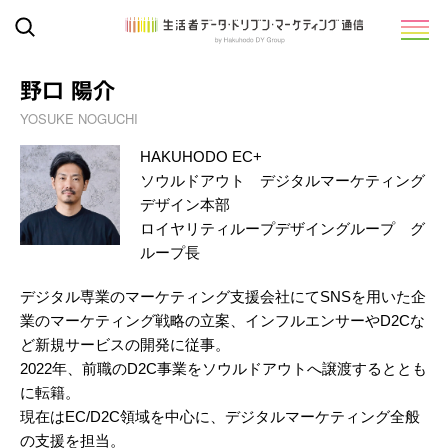
野口 陽介
YOSUKE NOGUCHI
HAKUHODO EC+
ソウルドアウト デジタルマーケティング
デザイン本部
ロイヤリティループデザイングループ グ
ループ長
デジタル専業のマーケティング支援会社にてSNSを用いた企
業のマーケティング戦略の立案、インフルエンサーやD2Cな
ど新規サービスの開発に従事。
2022年、前職のD2C事業をソウルドアウトへ譲渡するととも
に転籍。
現在はEC/D2C領域を中心に、デジタルマーケティング全般
の支援を担当。