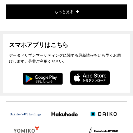
もっと見る
スマホアプリはこちら
データドリブンマーケティングに関する最新情報をいち早くお届
けします。是非ご利用ください。