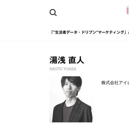
「"生活者データ・ドリブン"マーケティング」
湯浅 直人
NAOTO YUASA
株式会社アイ