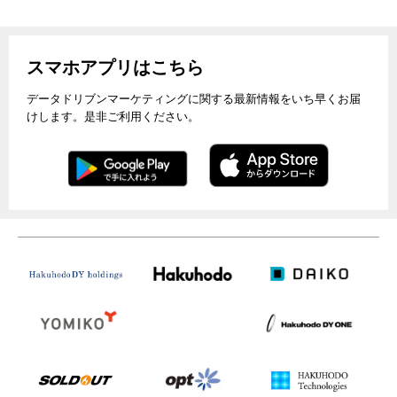
スマホアプリはこちら
データドリブンマーケティングに関する最新情報をいち早くお届
けします。是非ご利用ください。