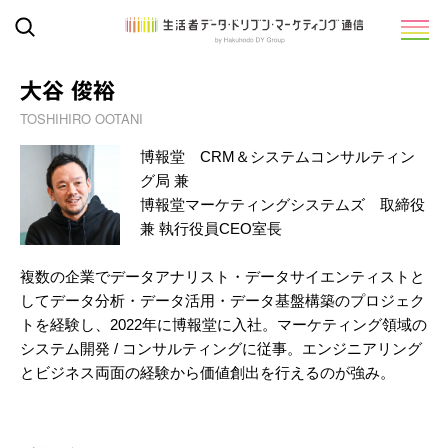
大谷 俊裕
TOSHIHIRO OOTANI
博報堂 CRM＆システムコンサルティン
グ局 兼
博報堂マーケティングシステムズ 取締役
兼 執行役員CEO室長
複数の企業でデータアナリスト・データサイエンティストと
してデータ分析・データ活用・データ基盤構築のプロジェク
トを経験し、2022年に博報堂に入社。マーケティング領域の
システム開発 / コンサルティングに従事。エンジニアリング
とビジネス両面の経験から価値創出を行えるのが強み。