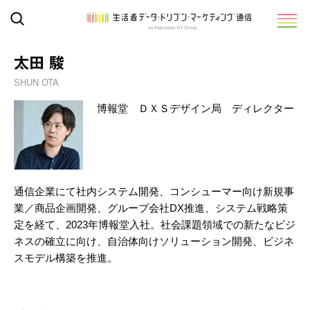
太田 駿
SHUN OTA
博報堂 ＤＸＳデザイン局 ディレクター
通信企業にて社内システム開発、コンシューマー向け新規事
業／商品企画開発、グループ会社DX推進、システム戦略策
定を経て、2023年博報堂入社。社会課題領域での新たなビジ
ネスの確立に向け、自治体向けソリューション開発、ビジネ
スモデル構築を推進。