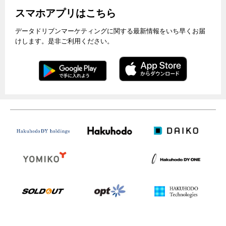
スマホアプリはこちら
データドリブンマーケティングに関する最新情報をいち早くお届
けします。是非ご利用ください。