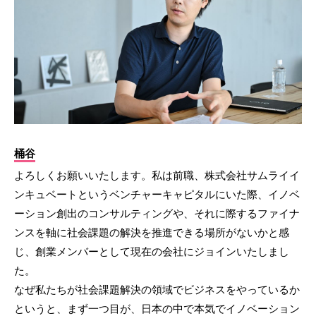
桶谷
よろしくお願いいたします。私は前職、株式会社サムライイ
ンキュベートというベンチャーキャピタルにいた際、イノベ
ーション創出のコンサルティングや、それに際するファイナ
ンスを軸に社会課題の解決を推進できる場所がないかと感
じ、創業メンバーとして現在の会社にジョインいたしまし
た。
なぜ私たちが社会課題解決の領域でビジネスをやっているか
というと、まず一つ目が、日本の中で本気でイノベーション