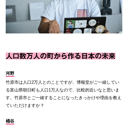
人口数万人の町から作る日本の未来
河野
竹原市は人口2万人とのことですが、博報堂がご一緒してい
る富山県朝日町も人口1万人なので、比較的近いなと思いま
す。竹原市とご一緒することになったきっかけや理由を教え
ていただけますか？
桶谷