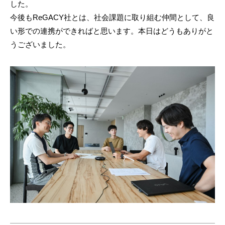
した。
今後もReGACY社とは、社会課題に取り組む仲間として、良
い形での連携ができればと思います。本日はどうもありがと
うございました。