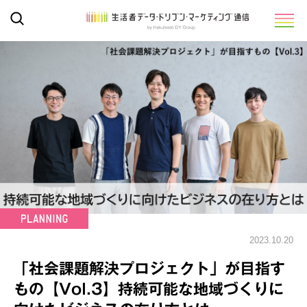
2023.10.20
「社会課題解決プロジェクト」が目指す
もの【Vol.3】持続可能な地域づくりに