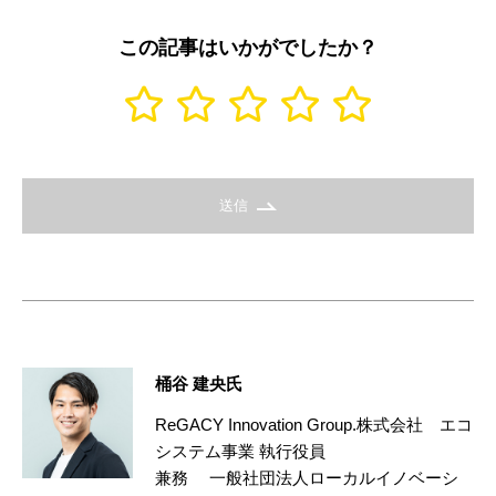
この記事はいかがでしたか？
送信
桶谷 建央氏
ReGACY Innovation Group.株式会社 エコ
システム事業 執行役員
兼務 一般社団法人ローカルイノベーシ