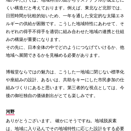
くい構造だと考えております。例えば、東北など北部では、
日照時間が比較的短いため、一年を通した安定的な太陽エネ
ルギーの供給が困難です。こうした地域特性にあわせて、そ
れぞれの得手不得手を適切に組み合わせた地域の連携と仕組
みの構築が重要になります。
その先に、日本全体の中でどのようにつなげていけるか、他
地域へ展開できるかを見極める必要があります。
博報堂ならではの魅力は、こうした一地域に閉じない標準化
や座組みの設計、あるいは、共助をキーにした市民参加の仕
組みづくりにあると思います。第三者的な視点としては、今
後の御社独自の価値創出がとても楽しみです。
河野
ありがとうございます。 確かにそうですね。地域脱炭素
は、地域に入り込んでその地域特性に応じた設計をする必要