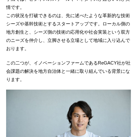
情です。
この状況を打破できるのは、先に述べたような革新的な技術
シーズや基幹技術とするスタートアップです。ローカル側の
地方創生と、シーズ側の技術の応用化や社会実装という双方
のニーズを仲介し、立脚させる立場として地域に入り込んで
おります。
この二つが、イノベーションファームであるReGACY社が社
会課題の解決を地方自治体と一緒に取り組んでいる背景にな
ります。