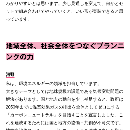
わかりやすいとは思います。少し見通しを変えて、何かとセ
ットで組み合わせてやっていくと、いい形が実装できると思
っています。
地域全体、社会全体をつなぐプランニ
ングの力
河野
私は、環境エネルギーの領域を担当しています。
大きなテーマとしては地球規模の課題である気候変動問題の
解決があります。国と地方の動向を少し補足すると、政府は
2050年までに温室効果ガスの排出を全体としてゼロにする
「カーボンニュートラル」を目指すことを宣言しました。こ
れを達成するためには国と地方の協働・共創が不可欠です。