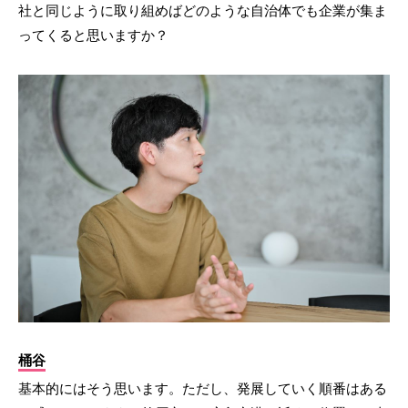
社と同じように取り組めばどのような自治体でも企業が集ま
ってくると思いますか？
桶谷
基本的にはそう思います。ただし、発展していく順番はある