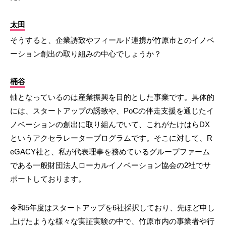
太田
そうすると、企業誘致やフィールド連携が竹原市とのイノベ
ーション創出の取り組みの中心でしょうか？
桶谷
軸となっているのは産業振興を目的とした事業です。具体的
には、スタートアップの誘致や、PoCの伴走支援を通じたイ
ノベーションの創出に取り組んでいて、これがたけはらDX
というアクセラレータープログラムです。そこに対して、R
eGACY社と、私が代表理事を務めているグループファーム
である一般財団法人ローカルイノベーション協会の2社でサ
ポートしております。
令和5年度はスタートアップを6社採択しており、先ほど申し
上げたような様々な実証実験の中で、竹原市内の事業者や行