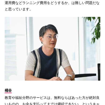
運用費などランニング費用をどうするか、は難しい問題だな
と思っています。
桶谷
教育や福祉分野のサービスは、無料ならばあった方が絶対良
いものの、お金を支払ってまでは継続できない、というキャ