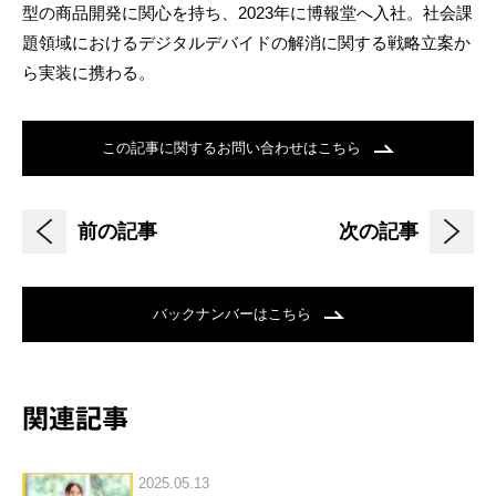
型の商品開発に関心を持ち、2023年に博報堂へ入社。社会課
題領域におけるデジタルデバイドの解消に関する戦略立案か
ら実装に携わる。
この記事に関するお問い合わせはこちら
前の記事
次の記事
バックナンバーはこちら
関連記事
2025.05.13