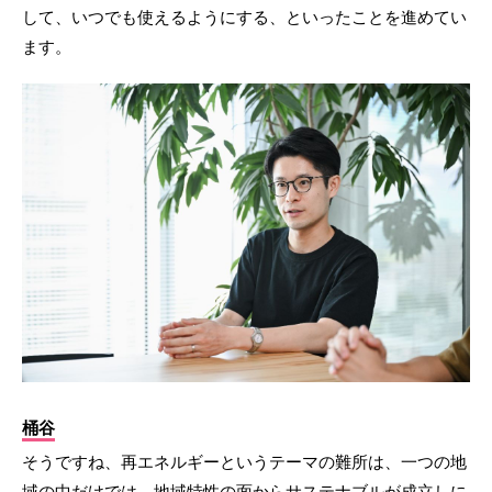
して、いつでも使えるようにする、といったことを進めてい
ます。
桶谷
そうですね、再エネルギーというテーマの難所は、一つの地
域の中だけでは、地域特性の面からサステナブルが成立しに