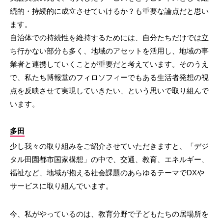
続的・持続的に成立させていけるか？も重要な論点だと思い
ます。
自治体での持続性を維持するためには、自分たちだけでは立
ち行かない部分も多く、地域のアセットを活用し、地域の事
業者と連携していくことが重要だと考えています。そのうえ
で、私たち博報堂のフィロソフィーでもある生活者発想の視
点を反映させて実現していきたい、という思いで取り組んで
います。
多田
少し我々の取り組みをご紹介させていただきますと、「デジ
タル田園都市国家構想」の中で、交通、教育、エネルギー、
福祉など、地域が抱える社会課題のあらゆるテーマでDXや
サービスに取り組んでいます。
今、私がやっているのは、教育分野で子どもたちの居場所を