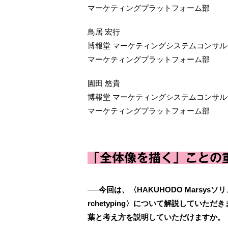
マーケティングプラットフォーム部
鳥居 宏行
博報堂 マーケティングシステムコンサ
マーケティングプラットフォーム部
園田 悠貴
博報堂 マーケティングシステムコンサ
マーケティングプラットフォーム部
「全体像を描く」ことの
──今回は、〈HAKUHODO Marsys
rchetyping〉について解説してい
葉と考え方を説明していただけますか。