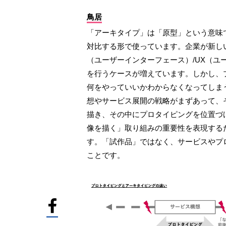
鳥居
「アーキタイプ」は「原型」という意味
対比する形で使っています。企業が新し
（ユーザーインターフェース）/UX（
を行うケースが増えています。しかし、
何をやっていいかわからなくなってしま
想やサービス展開の戦略がまずあって、
描き、その中にプロタイピングを位置づ
像を描く」取り組みの重要性を表現する
す。「試作品」ではなく、サービスやプ
ことです。