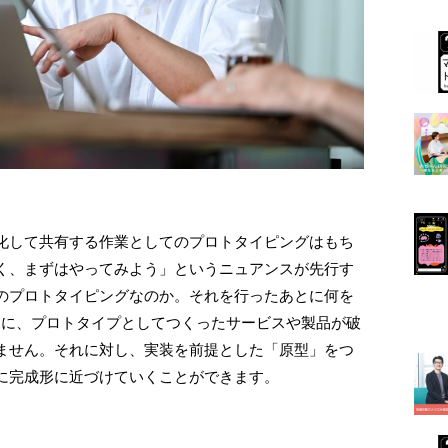
化して共有する作業としてのプロトタイピングはもち
く、まずはやってみよう」というニュアンスが先行す
のプロトタイピングなのか。それを行ったあとに何を
めに、プロトタイプとしてつくったサービスや製品が破
ません。それに対し、実装を前提とした「原型」をつ
に完成形に近づけていくことができます。