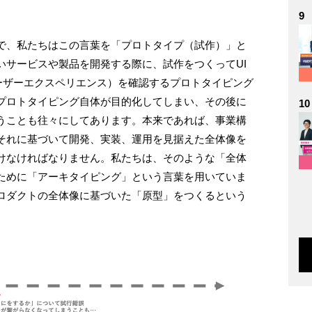
9
で、私たちはこの言葉を「プロトタイプ（試作）」と
いサービスや製品を開発する際に、試作をつくってUI
ユーザーエクスペリエンス）を確認するプロトタイピング
プロトタイピング自体が目的化してしまい、その後に
10
うことも往々にしてあります。本来であれば、事業構
それに基づいて開発、実装、運用を見据えた全体像を
けなければなりません。私たちは、そのような「全体
ために「アーキタイピング」という言葉を用いていま
ロダクトの全体像に基づいた「原型」をつくるという