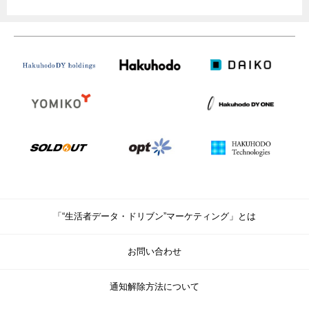
「“生活者データ・ドリブン”マーケティング」とは
お問い合わせ
通知解除方法について