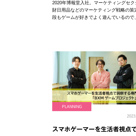
2020年博報堂入社。マーケティングセ
財日用品などのマーケティング戦略の策
段もゲームが好きでよく遊んでいるので
PLANNING
2023
スマホゲーマーを生活者視点