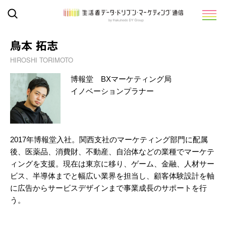
鳥本 拓志
HIROSHI TORIMOTO
博報堂 BXマーケティング局
イノベーションプラナー
2017年博報堂入社。関西支社のマーケティング部門に配属
後、医薬品、消費財、不動産、自治体などの業種でマーケテ
ィングを支援。現在は東京に移り、ゲーム、金融、人材サー
ビス、半導体までと幅広い業界を担当し、顧客体験設計を軸
に広告からサービスデザインまで事業成長のサポートを行
う。