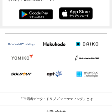
「“生活者データ・ドリブン”マーケティング」とは
お問い合わせ