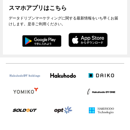
スマホアプリはこちら
データドリブンマーケティングに関する最新情報をいち早くお届
けします。是非ご利用ください。