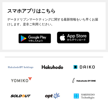
スマホアプリはこちら
データドリブンマーケティングに関する最新情報をいち早くお届
けします。是非ご利用ください。