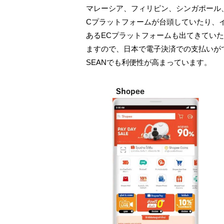
マレーシア、フィリピン、シンガポール、
Cプラットフォームが台頭していたり、イン
あるECプラットフォームも出てきていた
ますので、日本で電子決済での支払いが
SEANでも利便性が高まっています。