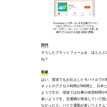
田代
そうしたプラットフォームを、ほとんど
ね？
和泉
はい、冒頭でもお伝えしたモバイルでの
ネットのアクセス時間が5時間と、日本
ようですが、現状では仕事の休憩時間や
多いようです。交通網が発達していて国
なかったり、バイク通勤が多いベトナム