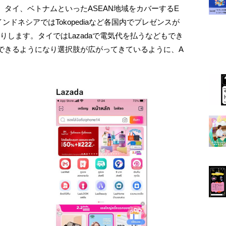
タイ、ベトナムといったASEAN地域をカバーするE
ドネシアではTokopediaなど各国内でプレゼンスが
りします。タイではLazadaで電気代を払うなどもでき
できるようになり選択肢が広がってきているように、A