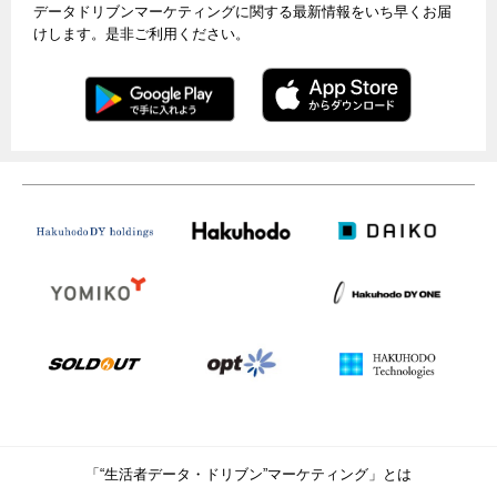
データドリブンマーケティングに関する最新情報をいち早くお届
けします。是非ご利用ください。
「“生活者データ・ドリブン”マーケティング」とは