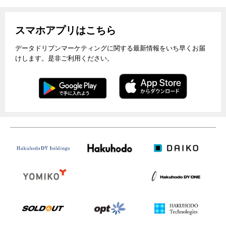
スマホアプリはこちら
データドリブンマーケティングに関する最新情報をいち早くお届
けします。是非ご利用ください。