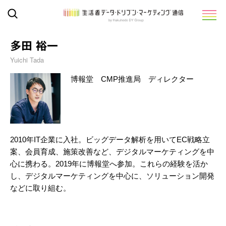
多田 裕一
Yuichi Tada
博報堂 CMP推進局 ディレクター
2010年IT企業に入社。ビッグデータ解析を用いてEC戦略立
案、会員育成、施策改善など、デジタルマーケティングを中
心に携わる。2019年に博報堂へ参加。これらの経験を活か
し、デジタルマーケティングを中心に、ソリューション開発
などに取り組む。