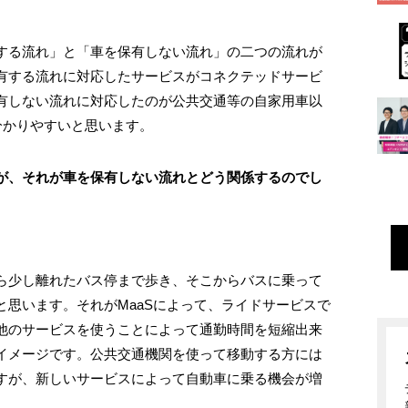
する流れ」と「車を保有しない流れ」の二つの流れが
有する流れに対応したサービスがコネクテッドサービ
有しない流れに対応したのが公共交通等の自家用車以
分かりやすいと思います。
が、それが車を保有しない流れとどう関係するのでし
ら少し離れたバス停まで歩き、そこからバスに乗って
思います。それがMaaSによって、ライドサービスで
他のサービスを使うことによって通勤時間を短縮出来
イメージです。公共交通機関を使って移動する方には
すが、新しいサービスによって自動車に乗る機会が増