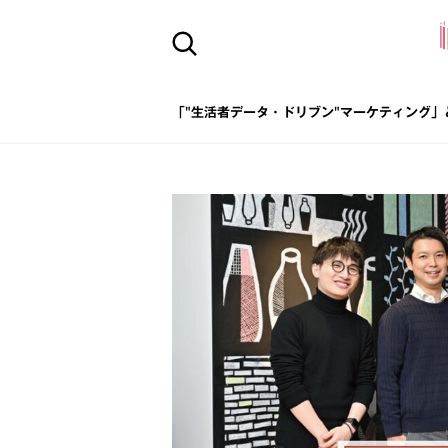
「"生活者データ・ドリブン"マーケティング」