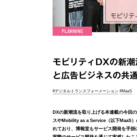
モビリティDXの新潮
と広告ビジネスの共
#デジタルトランスフォーメーション
#MaaS
DXの新潮流を取り上げる本連載の今回
スやMobility as a Service
れており、博報堂もサービス開発を手掛
実際のサービス開発を通じて実感したこ