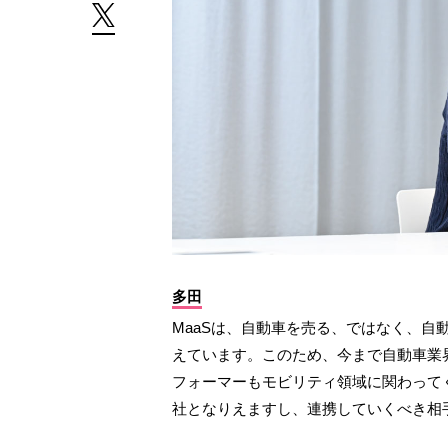
多田
MaaSは、自動車を売る、ではなく、自
えています。このため、今まで自動車業
フォーマーもモビリティ領域に関わって
社となりえますし、連携していくべき相