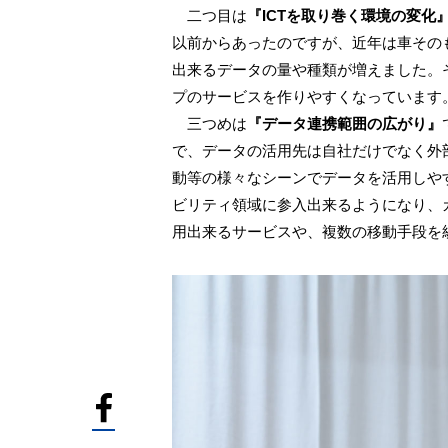
二つ目は
『ICTを取り巻く環境の変化
以前からあったのですが、近年は車その
出来るデータの量や種類が増えました。
プのサービスを作りやすくなっています
三つめは
『データ連携範囲の広がり』
で、データの活用先は自社だけでなく外
動等の様々なシーンでデータを活用しや
ビリティ領域に参入出来るようになり、
用出来るサービスや、複数の移動手段を