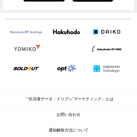
「“生活者データ・ドリブン”マーケティング」とは
お問い合わせ
通知解除方法について