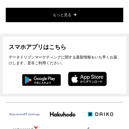
もっと見る
スマホアプリはこちら
データドリブンマーケティングに関する最新情報をいち早くお届
けします。是非ご利用ください。