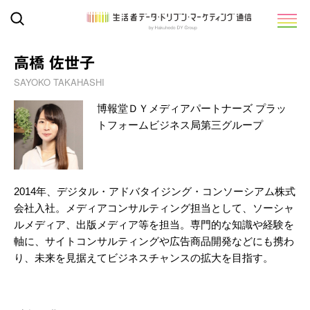
高橋 佐世子
SAYOKO TAKAHASHI
博報堂ＤＹメディアパートナーズ プラッ
トフォームビジネス局第三グループ
2014年、デジタル・アドバタイジング・コンソーシアム株式
会社入社。メディアコンサルティング担当として、ソーシャ
ルメディア、出版メディア等を担当。専門的な知識や経験を
軸に、サイトコンサルティングや広告商品開発などにも携わ
り、未来を見据えてビジネスチャンスの拡大を目指す。