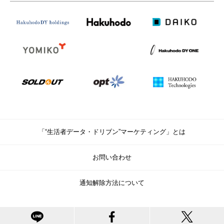
「“生活者データ・ドリブン”マーケティング」とは
お問い合わせ
通知解除方法について
© Copyright Hakuhodo DY Holdings Inc. All rights reserved.