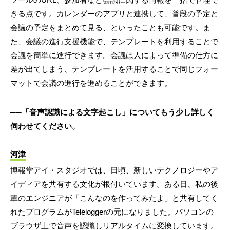
きる点です。カレンダーのアプリと連携して、普段の予定と
会議の予定をまとめて見る、といったことも可能です。ま
た、会議の進行支援機能で、テンプレートを利用することで
会議を簡単に進行できます。会議は人によって準備の仕方に
差が出てしまう、テンプレートを活用することで同じフォー
マットで会議の進行を進めることができます。
──「音声認識による文字起こし」についてもう少し詳しく
伺わせてください。
河津
博報堂アイ・スタジオでは、日頃、新しいテクノロジーやア
イディアを共有する文化が根付いています。ある日、私の後
輩のエンジニアが「こんなのを作ってみたよ」と共有してく
れたプログラムがTeleloggerの元になりました。パソコンの
ブラウザ上で音声を認識しリアルタイムに変換しています。