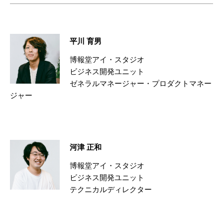
平川 育男
博報堂アイ・スタジオ
ビジネス開発ユニット
ゼネラルマネージャー・プロダクトマネー
ジャー
河津 正和
博報堂アイ・スタジオ
ビジネス開発ユニット
テクニカルディレクター