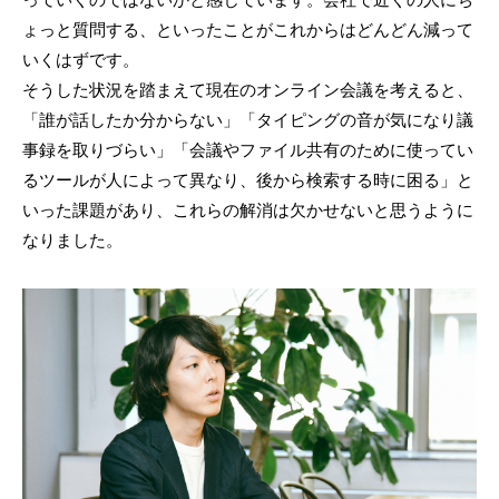
ょっと質問する、といったことがこれからはどんどん減って
いくはずです。
そうした状況を踏まえて現在のオンライン会議を考えると、
「誰が話したか分からない」「タイピングの音が気になり議
事録を取りづらい」「会議やファイル共有のために使ってい
るツールが人によって異なり、後から検索する時に困る」と
いった課題があり、これらの解消は欠かせないと思うように
なりました。