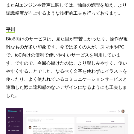
またAIエンジンや音声に関しては、独自の処理を加え、より
認識精度が向上するような技術的工夫も行っております。
平川
BtoB向けのサービスは、見た目が堅苦しかったり、操作が複
雑なものが多い印象です。今では多くの人が、スマホやPC
で、toC向けの便利で使いやすいサービスを利用していま
す。ですので、今回心掛けたのは、より親しみやすく、使い
やすくすることでした。なるべく文字を使わずにイラストを
使ったり、よく使われているコミュニケーションサービスと
連動した際に違和感のないデザインになるようにも工夫しま
した。