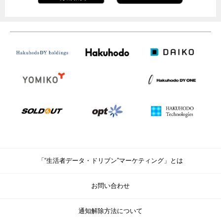
「“生活者データ・ドリブン”マーケティング」とは
お問い合わせ
通知解除方法について