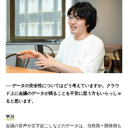
──データの安全性についてはどう考えていますか。クラウ
ド上に会議のデータが残ることを不安に思う方もいらっしゃ
ると思います。
平川
会議の音声や文字起こしなどのデータは、当然我々開発側も