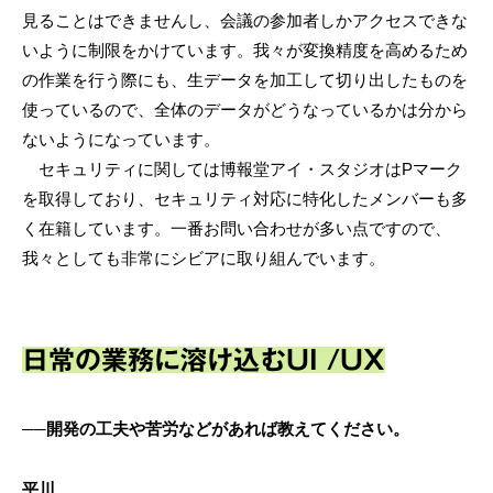
見ることはできませんし、会議の参加者しかアクセスできな
いように制限をかけています。我々が変換精度を高めるため
の作業を行う際にも、生データを加工して切り出したものを
使っているので、全体のデータがどうなっているかは分から
ないようになっています。
セキュリティに関しては博報堂アイ・スタジオはPマーク
を取得しており、セキュリティ対応に特化したメンバーも多
く在籍しています。一番お問い合わせが多い点ですので、
我々としても非常にシビアに取り組んでいます。
日常の業務に溶け込むUI /UX
──開発の工夫や苦労などがあれば教えてください。
平川