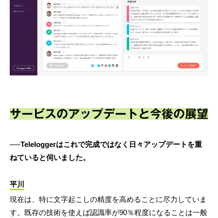
サービスのアップデートと今後の展望
──Teleloggerはこれで完成ではなく日々アップデートを重
ねていると伺いました。
平川
現在は、特に文字起こしの精度を高めることに尽力していま
す。既存の技術を使えば認識率が90％程度になることは一般