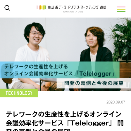
2020.09.07
テレワークの生産性を上げるオンライン
会議効率化サービス「Telelogger」 開