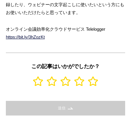
録したり、ウェビナーの文字起こしに使いたいという方にも
お使いいただけたらと思っています。
オンライン会議効率化クラウドサービス Telelogger
https://bit.ly/3hZozKt
この記事はいかがでしたか？
送信