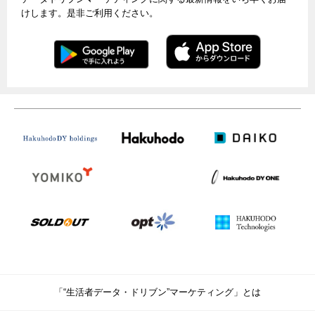
けします。是非ご利用ください。
「“生活者データ・ドリブン”マーケティング」とは