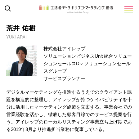
荒井 佑樹
YUKI ARAI
株式会社アイレップ
ソリューションビジネスUnit 統合ソリュー
ションセールスDiv ソリューションセール
スグループ
サービスプランナー
デジタルマーケティングを推進するうえでのクライアント課
題を構造的に整理し、アイレップが持つケイパビリティを十
分に活用したマーケティング施策を立案する。事業会社での
営業経験を活かし、徹底した顧客目線でのサービス提案を行
う。アイレップのローカルリスティング事業立ち上げ期であ
る2019年8月より推進担当業務に従事している。