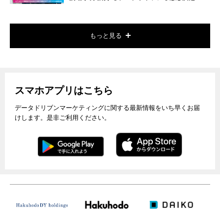
もっと見る
スマホアプリはこちら
データドリブンマーケティングに関する最新情報をいち早くお届
けします。是非ご利用ください。