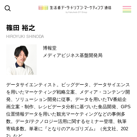
篠田 裕之
HIROYUKI SHINODA
博報堂
メディアビジネス基盤開発局
データサイエンティスト。ビッグデータ、データサイエンス
を用いたマーケティング戦略立案、メディア・コンテンツ開
発、ソリューション開発に従事。データを用いたTV番組企
画立案・制作、レシピデータ分析に基づいた食品開発、GPS
位置情報データを用いた観光マーケティングなどの事例多
数。データ/テクノロジー活用に関するセミナー登壇、執筆
寄稿多数。単著に『となりのアルゴリズム』（光文社、202
2）など。