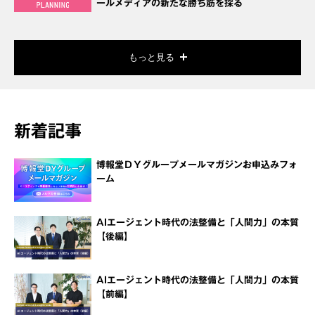
ールメディアの新たな勝ち筋を探る
もっと見る
新着記事
博報堂ＤＹグループメールマガジンお申込みフォ
ーム
AIエージェント時代の法整備と「人間力」の本質
【後編】
AIエージェント時代の法整備と「人間力」の本質
【前編】