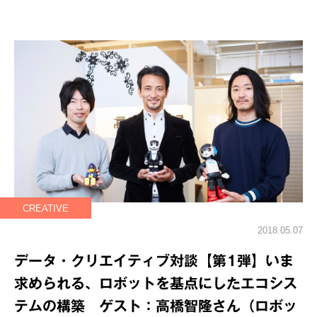
CREATIVE
2018.05.07
データ・クリエイティブ対談【第1弾】いま
求められる、ロボットを基点にしたエコシス
テムの構築 ゲスト：高橋智隆さん（ロボッ