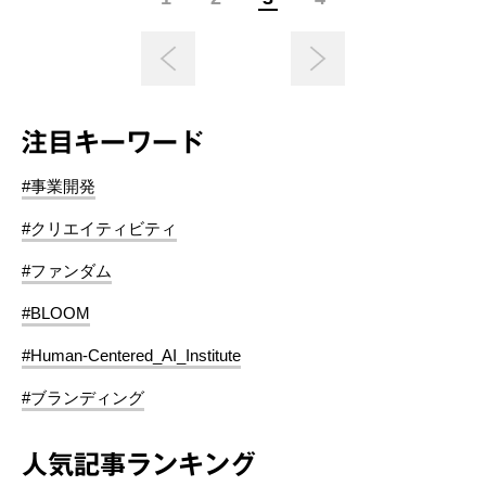
注目キーワード
#事業開発
#クリエイティビティ
#ファンダム
#BLOOM
#Human-Centered_AI_Institute
#ブランディング
人気記事ランキング