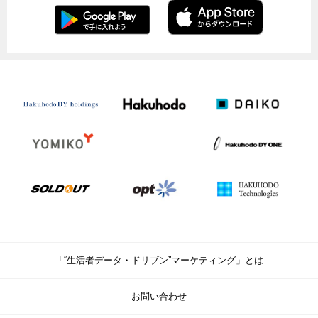
「“生活者データ・ドリブン”マーケティング」とは
お問い合わせ