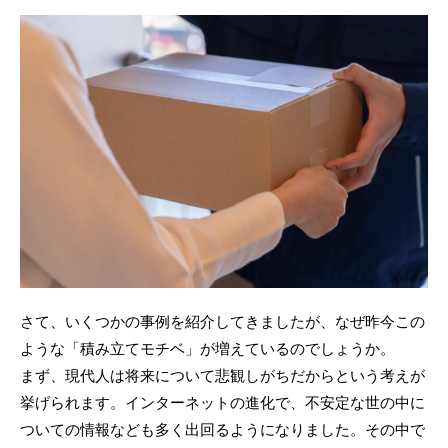
さて、いくつかの事例を紹介してきましたが、なぜ昨今この
ような「積み立てモチベ」が増えているのでしょうか。
まず、現代人は将来について悲観しがちだからという考えが
挙げられます。インターネットの進化で、不安定な世の中に
ついての情報なども多く出回るようになりました。その中で