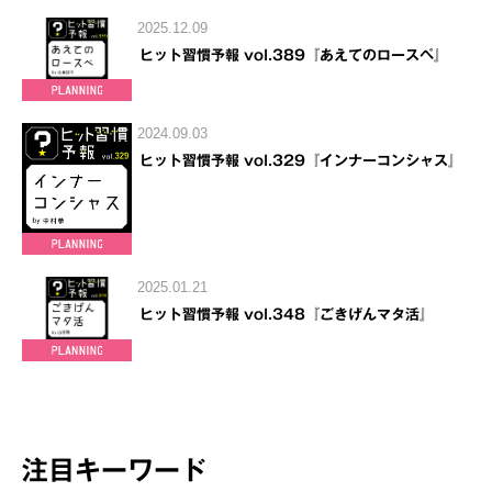
2025.12.09
ヒット習慣予報 vol.389『あえてのロースペ』
2024.09.03
ヒット習慣予報 vol.329『インナーコンシャス』
2025.01.21
ヒット習慣予報 vol.348『ごきげんマタ活』
注目キーワード