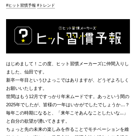
#ヒット習慣予報
#トレンド
はじめまして！この度、ヒット習慣メーカーズに仲間入りし
ました、仙田です。
新卒一年目というひよっこではありますが、どうぞよろしく
お願いいたします。
世間はもう12月ですっかり年末ムードです。あっという間の
2025年でしたが、皆様の一年はいかがでしたでしょうか…？
毎年この時期になると、「来年こそあんなことしたいな...」
と自分の欲望が湧いてきます。
ちょっと先の未来の楽しみを作ることでモチベーションを維