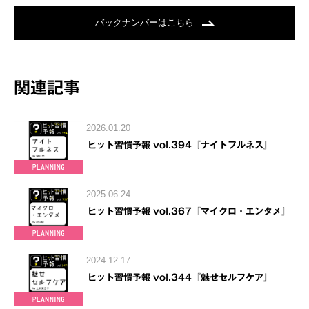
バックナンバーはこちら
関連記事
2026.01.20
ヒット習慣予報 vol.394『ナイトフルネス』
2025.06.24
ヒット習慣予報 vol.367『マイクロ・エンタメ』
2024.12.17
ヒット習慣予報 vol.344『魅せセルフケア』