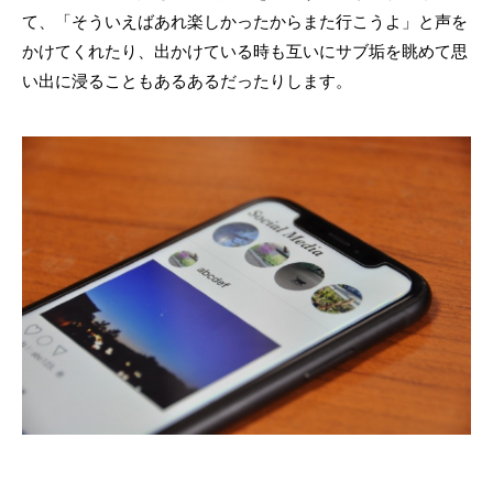
て、「そういえばあれ楽しかったからまた行こうよ」と声を
かけてくれたり、出かけている時も互いにサブ垢を眺めて思
い出に浸ることもあるあるだったりします。