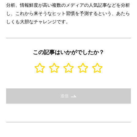
分析、情報鮮度が高い複数のメディアの人気記事などを分析
し、これから来そうなヒット習慣を予測するという、あたら
しくも大胆なチャレンジです。
この記事はいかがでしたか？
送信