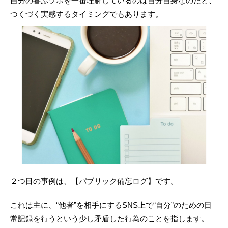
自分の喜ぶツボを一番理解しているのは自分自身なのだと、
つくづく実感するタイミングでもあります。
２つ目の事例は、【パブリック備忘ログ】です。
これは主に、“他者”を相手にするSNS上で“自分”のための日
常記録を行うという少し矛盾した行為のことを指します。