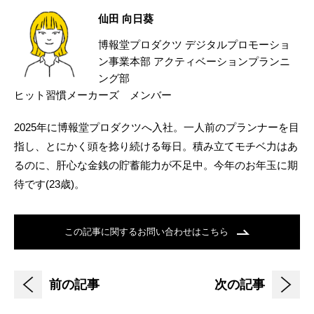
仙田 向日葵
博報堂プロダクツ デジタルプロモーショ
ン事業本部 アクティベーションプランニ
ング部
ヒット習慣メーカーズ メンバー
2025年に博報堂プロダクツへ入社。一人前のプランナーを目
指し、とにかく頭を捻り続ける毎日。積み立てモチベ力はあ
るのに、肝心な金銭の貯蓄能力が不足中。今年のお年玉に期
待です(23歳)。
この記事に関するお問い合わせはこちら
前の記事
次の記事