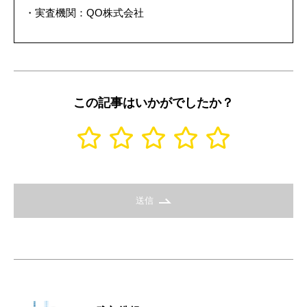
・実査機関：QO株式会社
この記事はいかがでしたか？
送信