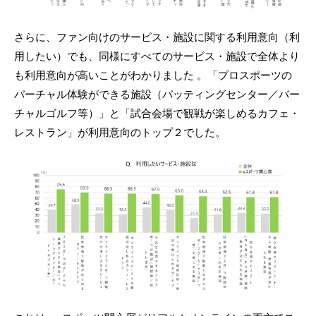
さらに、ファン向けのサービス・施設に関する利用意向（利
用したい）でも、同様にすべてのサービス・施設で全体より
も利用意向が高いことがわかりました 。「プロスポーツの
バーチャル体験ができる施設（バッティングセンター／バー
チャルゴルフ等）」と「試合会場で観戦が楽しめるカフェ・
レストラン」が利用意向のトップ２でした。