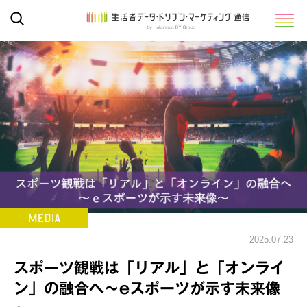
2025.07.23
スポーツ観戦は「リアル」と「オンライ
ン」の融合へ～eスポーツが示す未来像