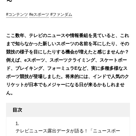
～
#コンテンツ
#eスポーツ
#ファンダム
ここ数年、テレビのニュースや情報番組を見ていると、これ
まで知らなかった新しいスポーツの名前を耳にしたり、その
競技の様子を目にしたりする機会が増えたと感じませんか？
例えば、eスポーツ、スポーツクライミング、スケートボー
ド、ブレイキング、フォーミュラEなど、実に多種多様なス
ポーツ競技が登場しました。将来的には、インドで人気のク
リケットが日本でもメジャーになる日が来るかもしれませ
ん。
目次
テレビニュース露出データが語る！「ニュースポー