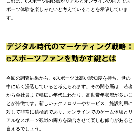
これは、eスポーツ関心層がリアルとオンラインの両方でス
ポーツ体験を楽しみたいと考えていることを示唆していま
す。
デジタル時代のマーケティング戦略：
eスポーツファンを動かす鍵とは
今回の調査結果から、eスポーツは高い認知度を持ち、世の
中に広く浸透していると考えられます。その関心層は、若者
から会社員まで幅広い年代にわたり、高世帯年収層が多いこ
とが特徴です。新しいテクノロジーやサービス、施設利用に
対して非常に積極的であり、オンラインでのゲーム体験とリ
アルなスポーツ観戦の両方を融合させて楽しむ傾向があると
言えるでしょう。