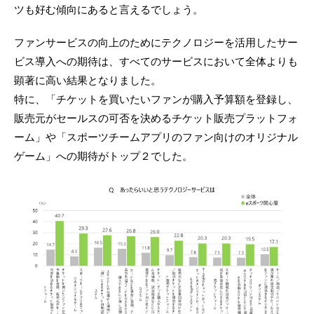
ツも好む傾向にあると言えるでしょう。
ファンサービスの向上のためにテクノロジーを活用したサー
ビス導入への期待は、すべてのサービスにおいて全体よりも
顕著に高い結果となりました。
特に、「チケットを買いたいファンが購入予算額を登録し、
販売元がセールスの可否を決めるチケット販売プラットフォ
ーム」や「スポーツチームアプリのファン向けのオリジナル
ゲーム」への期待がトップ２でした。