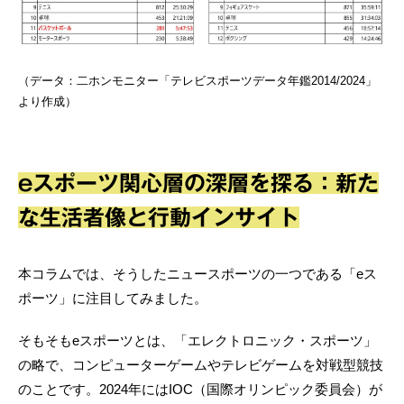
（データ：二ホンモニター「テレビスポーツデータ年鑑2014/2024」
より作成）
eスポーツ関心層の深層を探る：新た
な生活者像と行動インサイト
本コラムでは、そうしたニュースポーツの一つである「eス
ポーツ」に注目してみました。
そもそもeスポーツとは、「エレクトロニック・スポーツ」
の略で、コンピューターゲームやテレビゲームを対戦型競技
のことです。2024年にはIOC（国際オリンピック委員会）が