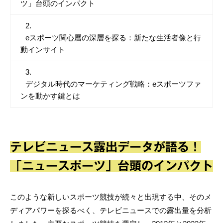
ツ」台頭のインパクト
eスポーツ関心層の深層を探る：新たな生活者像と行
動インサイト
デジタル時代のマーケティング戦略：eスポーツファ
ンを動かす鍵とは
テレビニュース露出データが語る！
「ニュースポーツ」台頭のインパクト
このような新しいスポーツ競技が続々と出現する中、そのメ
ディアパワーを探るべく、テレビニュースでの露出量を分析