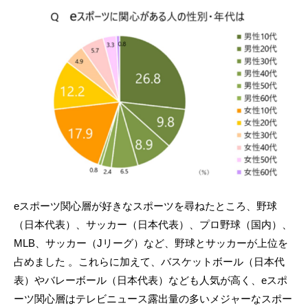
eスポーツ関心層が好きなスポーツを尋ねたところ、野球
（日本代表）、サッカー（日本代表）、プロ野球（国内）、
MLB、サッカー（Jリーグ）など、野球とサッカーが上位を
占めました 。これらに加えて、バスケットボール（日本代
表）やバレーボール（日本代表）なども人気が高く、eスポ
ーツ関心層はテレビニュース露出量の多いメジャーなスポー