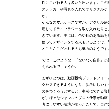
性にこだわる人は多いと思います。この
ステッカーや写真を入れてオリジナルケ
か。
そんなスマホケースですが、アクリル絵
用してドライフラワーを取り入れたりと
きています。中には、色や柄のある紙を
使ってデザインをする人もいるようで、
とことんこだわれるのも魅力のようです
では、このような、「ないなら自作」が
えられるでしょうか。
まずひとつは、動画投稿プラットフォー
クセスできるようになり、参考にしやす
のをつくろうとすると、参考にできる資
が、様々なジャンルのプロの仕事が動画
考にしやすい環境が整ったことで、自作