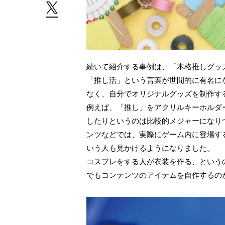
続いて紹介する事例は、「本格推しグッ
「推し活」という言葉が世間的に有名に
なく、自分でオリジナルグッズを制作す
例えば、「推し」をアクリルキーホルダ
したりというのは比較的メジャーになり
ンツなどでは、実際にゲーム内に登場す
いう人も見かけるようになりました。
コスプレをする人が衣装を作る、という
でもコンテンツのアイテムを自作するの