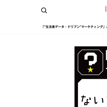
「"生活者データ・ドリブン"マーケティング」