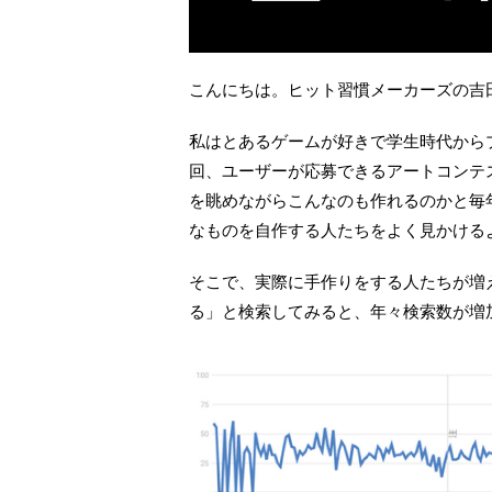
こんにちは。ヒット習慣メーカーズの吉
私はとあるゲームが好きで学生時代から
回、ユーザーが応募できるアートコンテ
を眺めながらこんなのも作れるのかと毎
なものを自作する人たちをよく見かける
そこで、実際に手作りをする人たちが増え
る」と検索してみると、年々検索数が増