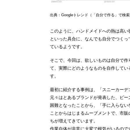
出典：Googleトレンド（「自分で作る」で検
このように、ハンドメイドへの熱は高い
といった具合に、なんでも自分でつくっ
ているようです。
そこで、今回は、欲しいものは自分で作
て、実際にどのようなものを自作してい
す。
最初に紹介する事例は、「スニーカーデ
元々はとあるブランドが発表した、ビー
困難となったことから、「手に入らない
ことからはじまるムーブメントで、市販
ちが増えてきています。
作業自体が非常に大変で根気がいるので