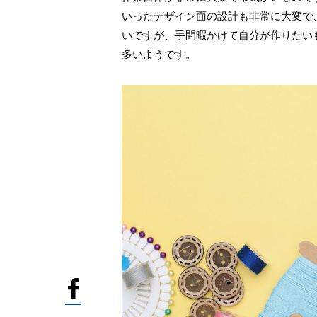
いったデザイン面の設計も非常に大変で
いですが、手間暇かけて自分が作りたい
多いようです。