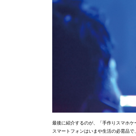
最後に紹介するのが、「手作りスマホケ
スマートフォンはいまや生活の必需品で