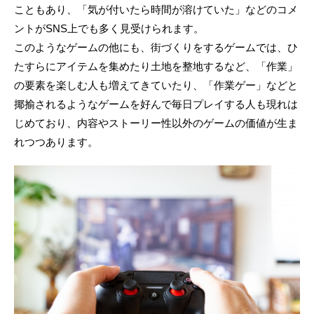
こともあり、「気が付いたら時間が溶けていた」などのコメ
ントがSNS上でも多く見受けられます。
このようなゲームの他にも、街づくりをするゲームでは、ひ
たすらにアイテムを集めたり土地を整地するなど、「作業」
の要素を楽しむ人も増えてきていたり、「作業ゲー」などと
揶揄されるようなゲームを好んで毎日プレイする人も現れは
じめており、内容やストーリー性以外のゲームの価値が生ま
れつつあります。