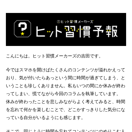
こんにちは。ヒット習慣メーカーズの吉田です。
今ではスマホを開けばたくさんのコンテンツが溢れかえって
おり、気が付いたらあっという間に時間が過ぎてしまう、と
いうことも珍しくありません。私もいつの間にか休みが終わ
ってしまい、慌てながら今回のコラムを執筆しています。
休みが終わったことを悲しみながらよく考えてみると、時間
を忘れて何かを楽しむことで、どこかすっきりした気分にな
っている自分がいるようにも感じます。
そこで、同じように時間を忘れてコンテンツにのめりこむ人