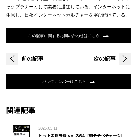
ックプラナーとして業務に邁進している。インターネットに
生息し、日夜インターネットカルチャーを浴び続けている。
この記事に関するお問い合わせはこちら
前の記事
次の記事
バックナンバーはこちら
関連記事
2025.03.11
ヒット習慣予報 vol.354『朝モチベチャージ』