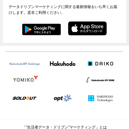
データドリブンマーケティングに関する最新情報をいち早くお届
けします。是非ご利用ください。
「“生活者データ・ドリブン”マーケティング」とは