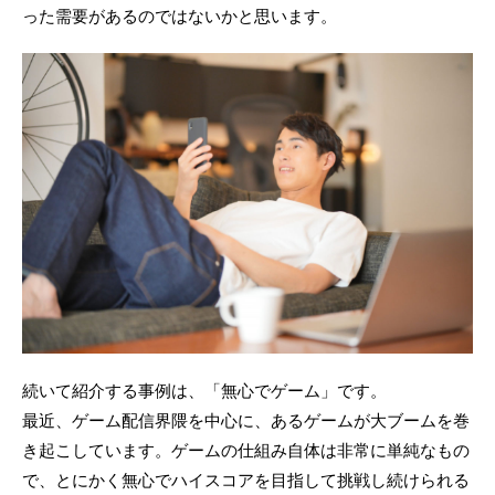
った需要があるのではないかと思います。
続いて紹介する事例は、「無心でゲーム」です。
最近、ゲーム配信界隈を中心に、あるゲームが大ブームを巻
き起こしています。ゲームの仕組み自体は非常に単純なもの
で、とにかく無心でハイスコアを目指して挑戦し続けられる