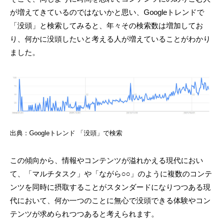
が増えてきているのではないかと思い、Googleトレンドで
「没頭」と検索してみると、年々その検索数は増加してお
り、何かに没頭したいと考える人が増えていることがわかり
ました。
出典：Googleトレンド 「没頭」で検索
この傾向から、情報やコンテンツが溢れかえる現代におい
て、「マルチタスク」や「ながら○○」のように複数のコンテ
ンツを同時に摂取することがスタンダードになりつつある現
代において、何か一つのことに無心で没頭できる体験やコン
テンツが求められつつあると考えられます。