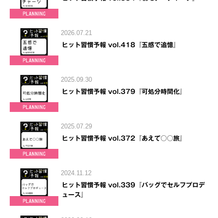
2026.07.21
ヒット習慣予報 vol.418『五感で追憶』
2025.09.30
ヒット習慣予報 vol.379『可処分時間化』
2025.07.29
ヒット習慣予報 vol.372『あえて○○旅』
2024.11.12
ヒット習慣予報 vol.339『バッグでセルフプロデ
ュース』