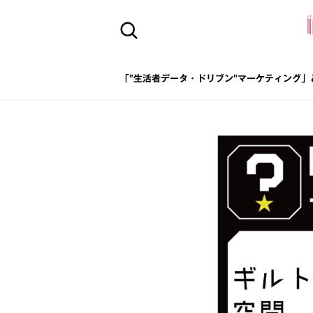
「"生活者データ・ドリブン"マーケティング」