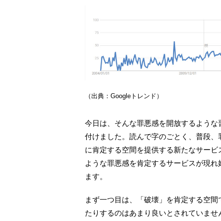
（出典：Googleトレンド）
今日は、そんな罪悪感を開放するような
付けました。読んで字のごとく、普段、
に肯定する空間を提供する新たなサービ
ような罪悪感を肯定するサービスが現れ
ます。
まず一つ目は、「破壊」を肯定する空間
たりするのはあまり良いとされていませ