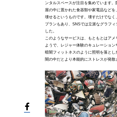
ンタルスペースが注目を集めています。
屋の中に置かれた食器類や家電品などを
壊せるというものです。壊すだけでなく
プランもあり、SNSでは立派なグラフ
した。
このようなサービスは、もともとはアメ
ようで、レジャー体験のキュレーション
暗闇フィットネスのように照明を落とし
闇の中だとより本能的にストレスが発散