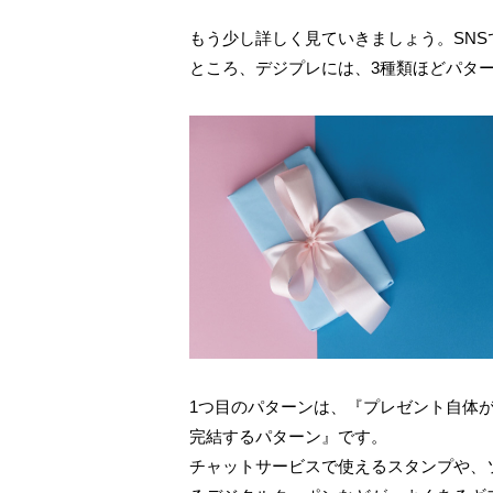
もう少し詳しく見ていきましょう。SN
ところ、デジプレには、3種類ほどパタ
1つ目のパターンは、『プレゼント自体
完結するパターン』です。
チャットサービスで使えるスタンプや、