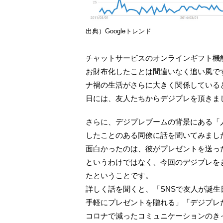
出典）Googleトレンド
チャットサービスのオンラインギフト機
お財布化したことは間違いなく追い風で
ナ禍の生活がさらに大きく関係している
日には、友人たちからデジプレを頂きま
さらに、デジプレブームの背景にある「
したことのある同僚に話を聞いてみまし
面白かったのは、彼がプレゼントを送っ
というわけではなく、今回のデジプレを
たということです。
詳しく話を聞くと、「SNSで友人が誕
手軽にプレゼントを贈れる」「デジプレ
コロナで減ったコミュニケーションのき