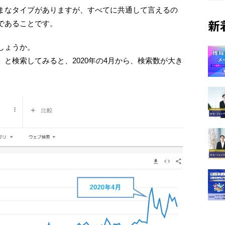
まなタイプがありますが、すべてに共通して言えるの
であることです。
新
しょうか。
と検索してみると、2020年の4月から、検索数が大き