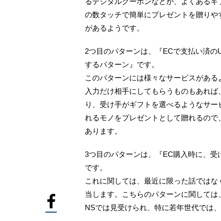
るデジタルクーポンなどが、よくあるギ
の数タッチで簡単にプレゼントを贈りや
があるようです。
2つ目のパターンは、『ECで支払い済の
するパターン』です。
このパターンには様々なサービスがある
入力だけ相手にしてもらうものもあれば
り、受け手がギフトを選べるようなサー
れるモノをプレゼントとして贈れるので
あります。
3つ目のパターンは、『EC購入時に、
です。
これに関しては、最近に限った話ではな
当します。こちらのパターンに関しては
NSでは見受けられ、特に若年世代では