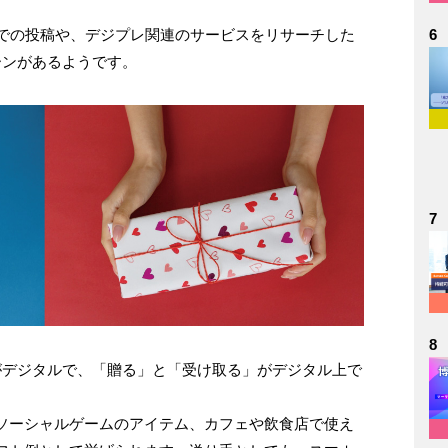
6
Sでの投稿や、デジプレ関連のサービスをリサーチした
ーンがあるようです。
7
8
がデジタルで、「贈る」と「受け取る」がデジタル上で
ソーシャルゲームのアイテム、カフェや飲食店で使え