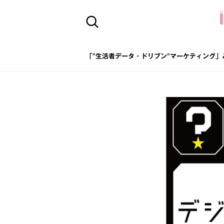
「"生活者データ・ドリブン"マーケティング」