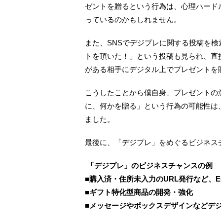
ゼントを贈るという行為は、心理ハード
っているのかもしれません。
また、SNSでデジプレに関する投稿を
トを頂いた！」という投稿も見られ、直
がある相手にデジタル上でプレゼントを
こうしたことから僕自身、プレゼントの
に、何かを贈る」という行為の可能性は
ました。
最後に、「デジプレ」をめぐるビジネス
「デジプレ」のビジネスチャンスの例
■購入済・住所未入力のURL発行など、
■ギフト特化型商品の開発・強化
■メッセージやボックスデザインなどデ