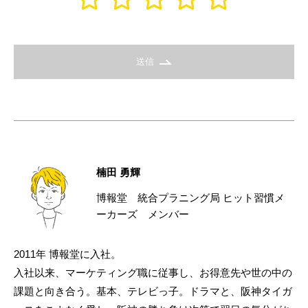
送信
楠田 勇輝
博報堂 統合プラニング局 ヒット習慣メ
ーカーズ メンバー
2011年 博報堂に入社。
入社以来、マーケティング職に従事し、お得意先や世の中の
課題と向き合う。基本、テレビっ子。ドラマと、阪神タイガ