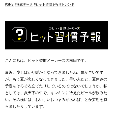
#SNS
#検索データ
#ヒット習慣予報
#トレンド
こんにちは。ヒット習慣メーカーズの楠田です。
最近、少しばかり暖かくなってきましたね。気が早いです
が、もう夏が恋しくなってきました。早い人だと、夏休みの
予定をそろそろ立てたりしているのではないでしょうか。私
としては、炎天下の中で、キンキンに冷えたビールが飲みた
い。その横には、おいしいおつまみがあれば、とか妄想を膨
らましたりしています。