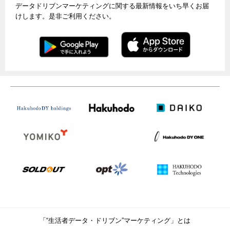
データドリブンマーケティングに関する最新情報をいち早くお届
けします。是非ご利用ください。
「“生活者データ・ドリブン”マーケティング」とは