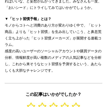
ればいいな、と妄想が広がってきました。みなさんも一度、
「おいシード」にトライしてみてはいかがでしょうか。
▼「ヒット習慣予報」とは？
モノからコトへと消費のあり方が変わりゆく中で、「ヒット
商品」よりも「ヒット習慣」を生み出していこう、と鼻息荒
く立ち上がった「ヒット習慣メーカーズ」が展開する連載コ
ラム。
感度の高いユーザーのソーシャルアカウントや購買データの
分析、情報鮮度が高い複数のメディアの人気記事などを分析
し、これから来そうなヒット習慣を予測するという、あたら
しくも大胆なチャレンジです。
この記事はいかがでしたか？