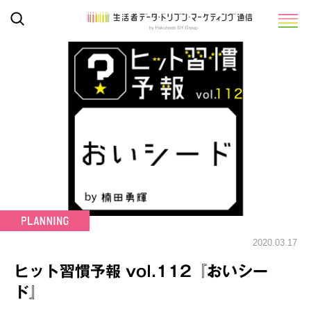
2020.03.17
ヒット習慣予報 vol.112『おいシー
ド』