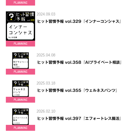
2024.09.03
ヒット習慣予報 vol.329『インナーコンシャス』
2025.04.08
ヒット習慣予報 vol.358『AIプライベート相談』
2025.03.18
ヒット習慣予報 vol.355『ウェルネスパンツ』
2026.02.10
ヒット習慣予報 vol.397『エフォートレス腸活』