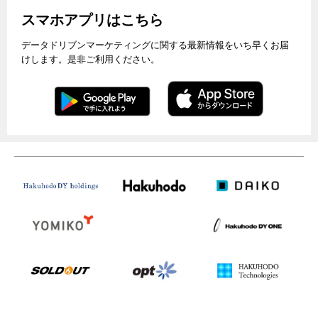
スマホアプリはこちら
データドリブンマーケティングに関する最新情報をいち早くお届
けします。是非ご利用ください。