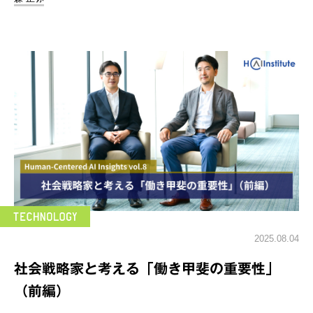
2025.08.04
社会戦略家と考える「働き甲斐の重要性」
（前編）