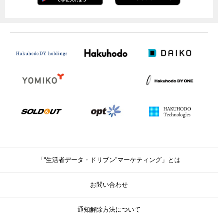
「“生活者データ・ドリブン”マーケティング」とは
お問い合わせ
通知解除方法について