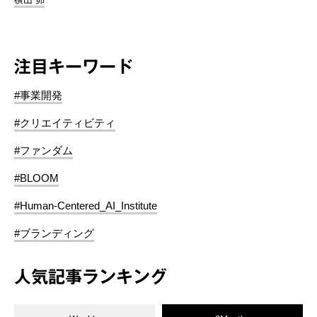
注目キーワード
#事業開発
#クリエイティビティ
#ファンダム
#BLOOM
#Human-Centered_AI_Institute
#ブランディング
人気記事ランキング