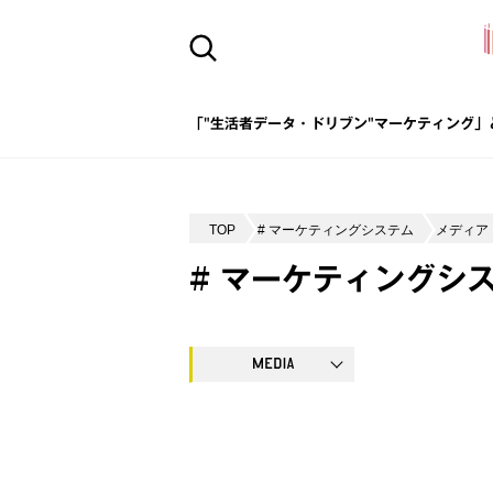
「"生活者データ・ドリブン"マーケティング」
TOP
# マーケティングシステム
メディア
# マーケティングシ