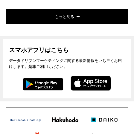
もっと見る
スマホアプリはこちら
データドリブンマーケティングに関する最新情報をいち早くお届
けします。是非ご利用ください。