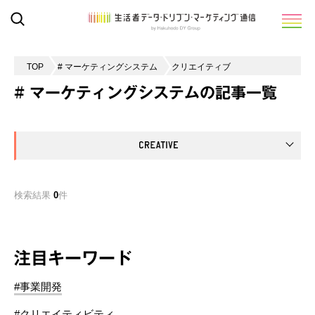
TOP
# マーケティングシステム
クリエイティブ
# マーケティングシステムの記事一覧
検索結果
0
件
注目キーワード
#事業開発
#クリエイティビティ