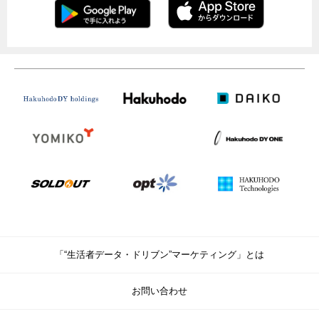
「“生活者データ・ドリブン”マーケティング」とは
お問い合わせ