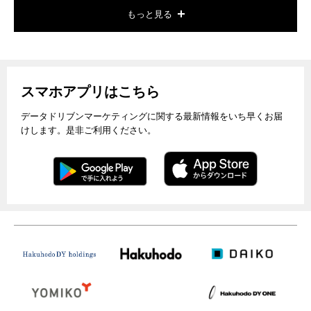
もっと見る
スマホアプリはこちら
データドリブンマーケティングに関する最新情報をいち早くお届
けします。是非ご利用ください。