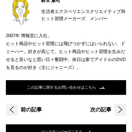
鈴木 康司
生活者エクスペリエンスクリエイティブ局
ヒット習慣メーカーズ メンバー
2007年 博報堂に入社。
ヒット商品やヒット習慣には飛びつかずにはいられない、ド
ミーハー。好きが高じて、ヒット商品やヒット習慣を生みだ
せると良いなと思い日々奮闘中。休日は家でアイドルのDVD
を見るのが好き（主にジャニーズ）。
この記事に関するお問い合わせはこちら
前の記事
次の記事
バックナンバーはこちら