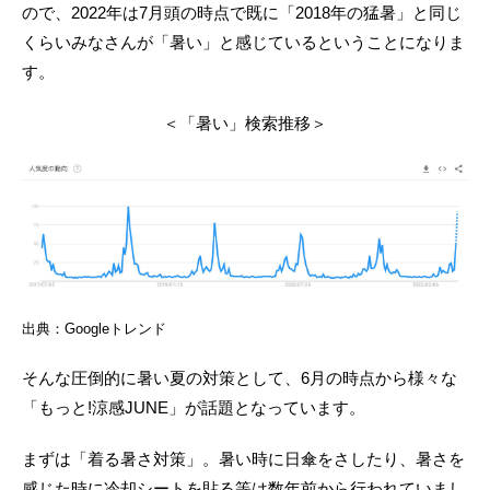
ので、2022年は7月頭の時点で既に「2018年の猛暑」と同じ
くらいみなさんが「暑い」と感じているということになりま
す。
＜「暑い」検索推移＞
出典：Googleトレンド
そんな圧倒的に暑い夏の対策として、6月の時点から様々な
「もっと!涼感JUNE」が話題となっています。
まずは「着る暑さ対策」。暑い時に日傘をさしたり、暑さを
感じた時に冷却シートを貼る等は数年前から行われていまし