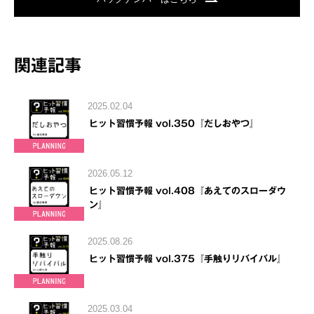
関連記事
2025.02.04
ヒット習慣予報 vol.350『だしおやつ』
2026.05.12
ヒット習慣予報 vol.408『あえてのスローダウ
ン』
2025.08.26
ヒット習慣予報 vol.375『手触りリバイバル』
2025.03.04