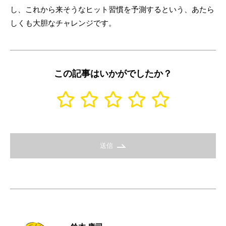
し、これから来そうなヒット習慣を予測するという、あたら
しくも大胆なチャレンジです。
この記事はいかがでしたか？
送信