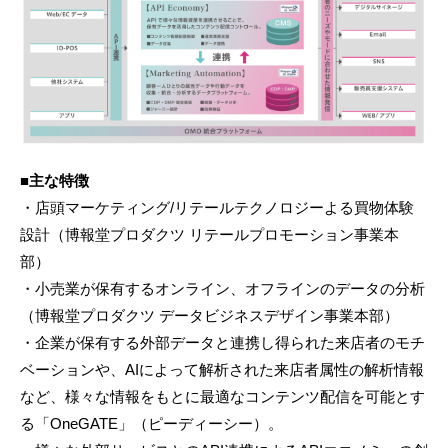
■主な特徴
・店頭マーケティング/リテールテクノロジーよる買物体験
設計（博報堂プロダクツ リテールプロモーション事業本
部）
・小売業が保有するオンライン、オフラインのデータの分析
（博報堂プロダクツ データビジネスデザイン事業本部）
・企業が保有する外部データと連携し得られた来店者のモチ
ベーションや、AIによって解析された来店者属性の解析情報
など、様々な情報をもとに最適なコンテンツ配信を可能とす
る「OneGATE」（ピーディーシー）。