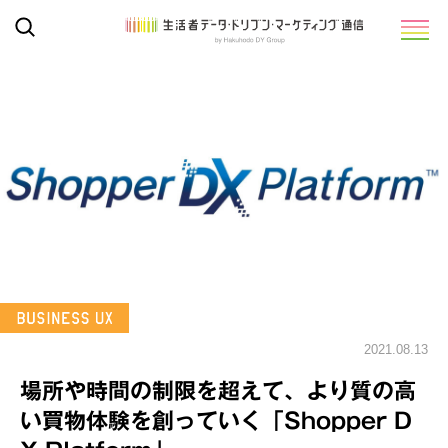
2021.08.13
場所や時間の制限を超えて、より質の高
い買物体験を創っていく「Shopper D