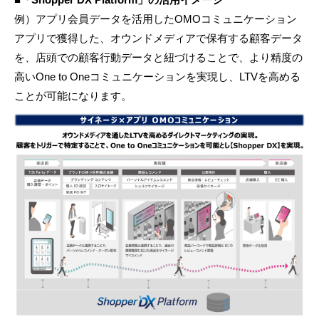
例）アプリ会員データを活用したOMOコミュニケーション
アプリで獲得した、オウンドメディアで保有する顧客データ
を、店頭での顧客行動データと紐づけることで、より精度の
高いOne to Oneコミュニケーションを実現し、LTVを高める
ことが可能になります。