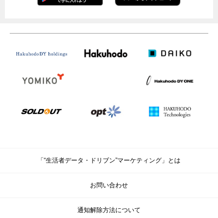
「“生活者データ・ドリブン”マーケティング」とは
お問い合わせ
通知解除方法について