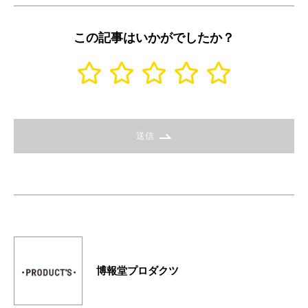
この記事はいかがでしたか？
送信
博報堂プロダクツ