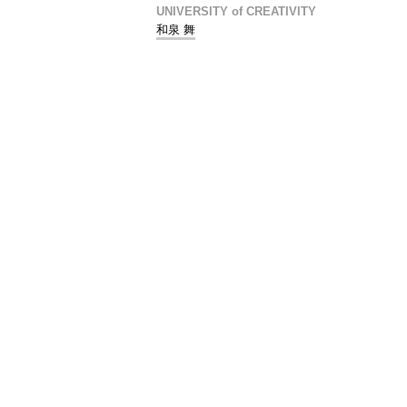
UNIVERSITY of CREATIVITY
和泉 舞