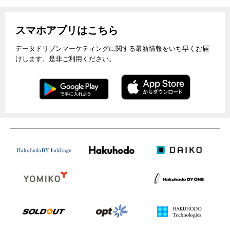
スマホアプリはこちら
データドリブンマーケティングに関する最新情報をいち早くお届
けします。是非ご利用ください。