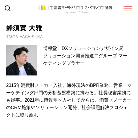
蜂須賀 大雅
TAIGA HACHISUKA
博報堂 DXソリューションデザイン局
ソリューション開発推進二グループ マー
ケティングプラナー
2015年消費財メーカー入社。海外現法のBPR業務、営業・マ
ーケティング部門の分析基盤構築に携わる。社長秘書業務に
も従事。2021年に博報堂へ入社してからは、消費財メーカー
のCRM施策やソリューション開発、社会課題解決プロジェ
クトに取り組む。