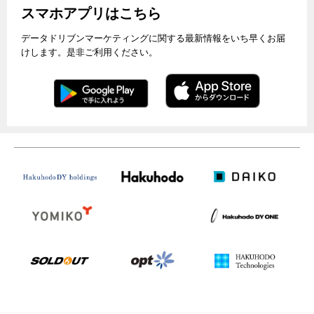
スマホアプリはこちら
データドリブンマーケティングに関する最新情報をいち早くお届
けします。是非ご利用ください。