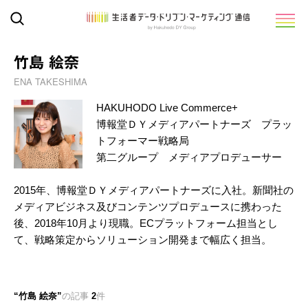
竹島 絵奈
ENA TAKESHIMA
HAKUHODO Live Commerce+
博報堂ＤＹメディアパートナーズ プラッ
トフォーマー戦略局
第二グループ メディアプロデューサー
2015年、博報堂ＤＹメディアパートナーズに入社。新聞社の
メディアビジネス及びコンテンツプロデュースに携わった
後、2018年10月より現職。ECプラットフォーム担当とし
て、戦略策定からソリューション開発まで幅広く担当。
竹島 絵奈
の記事
2
件