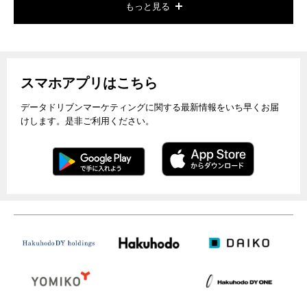
もっと見る
スマホアプリはこちら
データドリブンマーケティングに関する最新情報をいち早くお届
けします。是非ご利用ください。