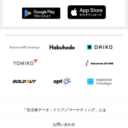
「“生活者データ・ドリブン”マーケティング」とは
お問い合わせ