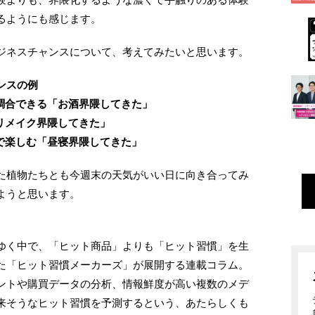
るようにも感じます。
ジネスチャンスについて、考えてみたいと思います。
ンスの例
調合できる「お酒界隈してきた」
リメイク界隈してきた」
で楽しむ「昼寝界隈してきた」
た植物たちとも今週末の天気がいい日に向き合ってみ
ようと思います。
ゆく中で、「ヒット商品」よりも「ヒット習慣」を生
た「ヒット習慣メーカーズ」が展開する連載コラム。
ントや購買データの分析、情報鮮度が高い複数のメデ
来そうなヒット習慣を予測するという、あたらしくも