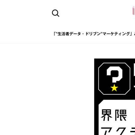
「"生活者データ・ドリブン"マーケティング」