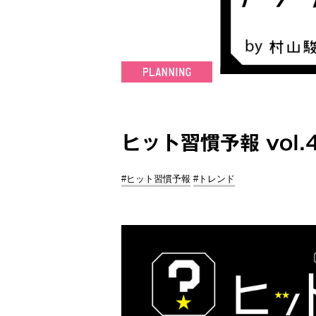
ヒット習慣予報 vol
#ヒット習慣予報
#トレンド