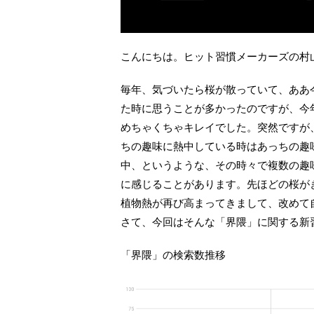
こんにちは。ヒット習慣メーカーズの村
毎年、気づいたら桜が散っていて、ああ
た時に思うことが多かったのですが、今
めちゃくちゃキレイでした。突然ですが
ちの趣味に熱中している時はあっちの趣
中、というような、その時々で複数の趣
に感じることがあります。先ほどの桜が
植物熱が再び高まってきまして、改めて
さて、今回はそんな「界隈」に関する新
「界隈」の検索数推移