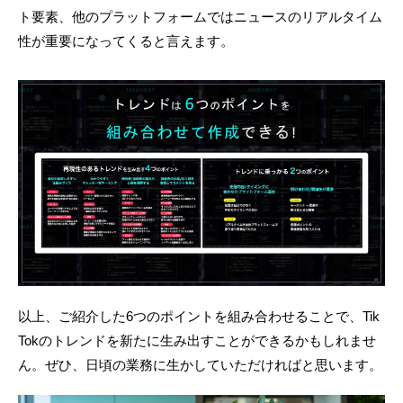
ト要素、他のプラットフォームではニュースのリアルタイム
性が重要になってくると言えます。
以上、ご紹介した6つのポイントを組み合わせることで、Tik
Tokのトレンドを新たに生み出すことができるかもしれませ
ん。ぜひ、日頃の業務に生かしていただければと思います。