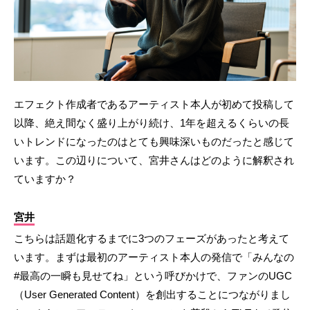
エフェクト作成者であるアーティスト本人が初めて投稿して
以降、絶え間なく盛り上がり続け、1年を超えるくらいの長
いトレンドになったのはとても興味深いものだったと感じて
います。この辺りについて、宮井さんはどのように解釈され
ていますか？
宮井
こちらは話題化するまでに3つのフェーズがあったと考えて
います。まずは最初のアーティスト本人の発信で「みんなの
#最高の一瞬も見せてね」という呼びかけで、ファンのUGC
（User Generated Content）を創出することにつながりまし