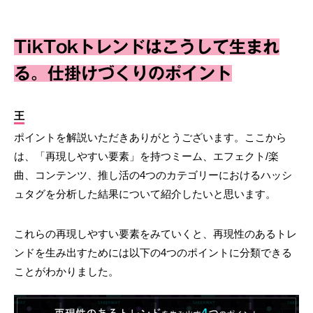
TikTokトレンドはこうして生まれ
る。仕掛けづくりのポイント
王
ポイントを解説いただきありがとうございます。ここから
は、「再現しやすい要素」を持つミーム、エフェクト/楽
曲、コンテンツ、推し活の4つのカテゴリーにおけるハッシ
ュタグを分析した結果について紹介したいと思います。
これらの再現しやすい要素をみていくと、再現性のあるトレ
ンドを生み出すためには以下の4つのポイントに分類できる
ことがわかりました。