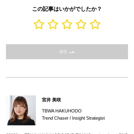
この記事はいかがでしたか？
送信
宮井 美咲
TBWA HAKUHODO
Trend Chaser / Insight Strategist