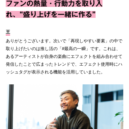
ファンの熱量・行動力を取り入
れ、“盛り上げを一緒に作る”
王
ありがとうございます。次いで「再現しやすい要素」の中で
取り上げたいのは推し活の「#最高の一瞬」です。これは、
あるアーティストが自身の楽曲にエフェクトを組み合わせて
発信したことで広まったトレンドで、エフェクト使用時にハ
ッシュタグが表示される機能を活用していました。