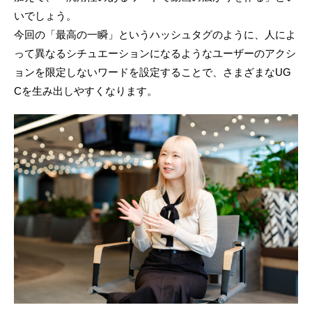
いでしょう。
今回の「最高の一瞬」というハッシュタグのように、人によ
って異なるシチュエーションになるようなユーザーのアクシ
ョンを限定しないワードを設定することで、さまざまなUG
Cを生み出しやすくなります。