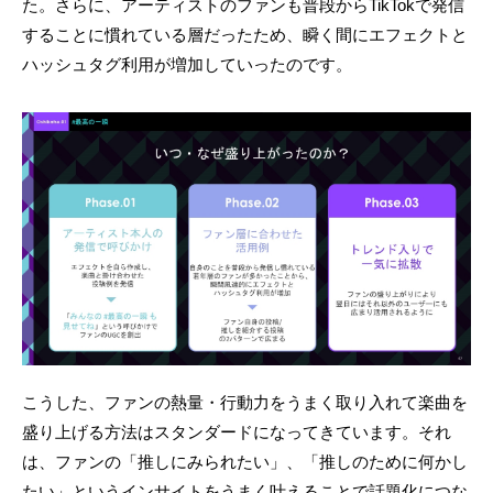
た。さらに、アーティストのファンも普段からTikTokで発信
することに慣れている層だったため、瞬く間にエフェクトと
ハッシュタグ利用が増加していったのです。
こうした、ファンの熱量・行動力をうまく取り入れて楽曲を
盛り上げる方法はスタンダードになってきています。それ
は、ファンの「推しにみられたい」、「推しのために何かし
たい」というインサイトをうまく叶えることで話題化につな