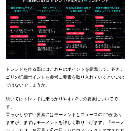
トレンドを作る際にはこれらのポイントを意識して、各カテ
ゴリの詳細ポイントを参考に要素を取り入れていくといいの
ではないでしょうか。
続いてはトレンドに乗っかりやすい2つの要素についてで
す。
乗っかりやすい要素にはモーメントとニュースの2つがあり
ますが、まずはモーメントを詳しく取り上げます。「モーメ
ント」とは、お正月・母の日・ハロウィン・クリスマスなど