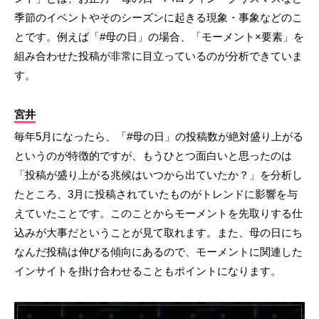
季節のイベントやそのシーズンに起きる現象・事象などのこ
とです。例えば「#母の日」の場合、「モーメント×要素」を
組み合わせた投稿が非常に目立っているのが分析できていま
す。
宮井
毎年5月になったら、「#母の日」の投稿数が絶対盛り上がる
というのが特徴的ですが、もうひとつ面白いと思ったのは
「投稿が盛り上がる兆候はいつから出ていたか？」を分析し
たところ、3月に投稿されていたものがトレンドに影響を与
えていたことです。このことからモーメントを先取りする仕
込みが大事だということが見て取れます。また、母の日にち
なんだ投稿は伸びる傾向にあるので、モーメントに関連した
インサイトを掛け合わせることもポイントになります。