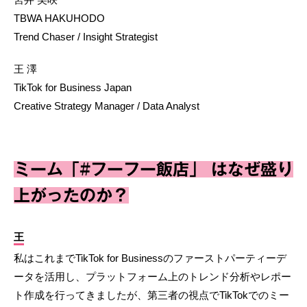
TBWA HAKUHODO
Trend Chaser / Insight Strategist
王 澤
TikTok for Business Japan
Creative Strategy Manager / Data Analyst
ミーム「#フーフー飯店」 はなぜ盛り
上がったのか？
王
私はこれまでTikTok for Businessのファーストパーティーデ
ータを活用し、プラットフォーム上のトレンド分析やレポー
ト作成を行ってきましたが、第三者の視点でTikTokでのミー