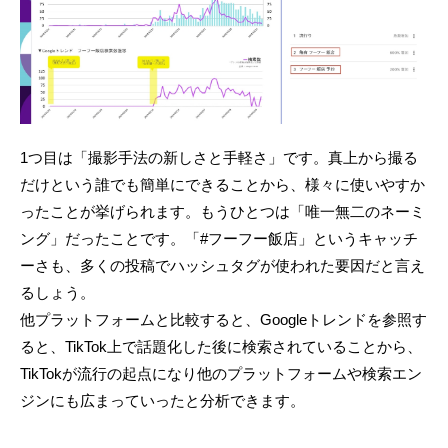
1つ目は「撮影手法の新しさと手軽さ」です。真上から撮る
だけという誰でも簡単にできることから、様々に使いやすか
ったことが挙げられます。もうひとつは「唯一無二のネーミ
ング」だったことです。「#フーフー飯店」というキャッチ
ーさも、多くの投稿でハッシュタグが使われた要因だと言え
るしょう。
他プラットフォームと比較すると、Googleトレンドを参照す
ると、TikTok上で話題化した後に検索されていることから、
TikTokが流行の起点になり他のプラットフォームや検索エン
ジンにも広まっていったと分析できます。