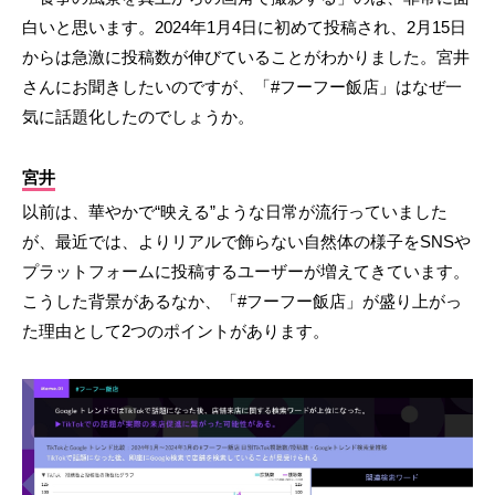
白いと思います。2024年1月4日に初めて投稿され、2月15日
からは急激に投稿数が伸びていることがわかりました。宮井
さんにお聞きしたいのですが、「#フーフー飯店」はなぜ一
気に話題化したのでしょうか。
宮井
以前は、華やかで“映える”ような日常が流行っていました
が、最近では、よりリアルで飾らない自然体の様子をSNSや
プラットフォームに投稿するユーザーが増えてきています。
こうした背景があるなか、「#フーフー飯店」が盛り上がっ
た理由として2つのポイントがあります。