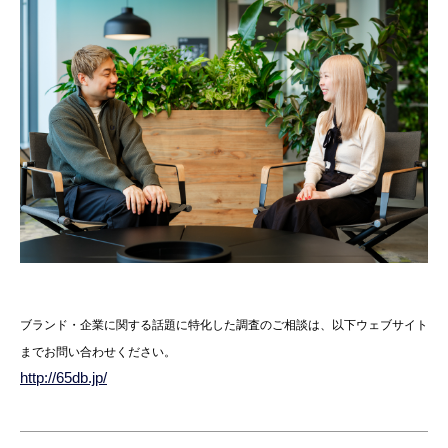
ブランド・企業に関する話題に特化した調査のご相談は、以下ウェブサイト
までお問い合わせください。
http://65db.jp/