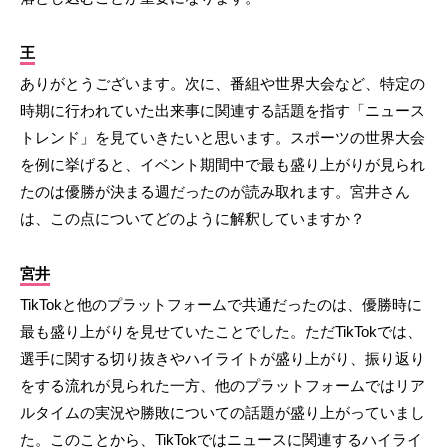
王
ありがとうございます。次に、番組や世界大会など、特定の
時期に行われていた出来事に関連する話題を指す「ニュース
トレンド」を見ていきたいと思います。スポーツの世界大会
を例に挙げると、イベント期間中で最も盛り上がりが見られ
たのは優勝が決まる週だったのが読み取れます。宮井さん
は、この点についてどのように解釈していますか？
宮井
TikTokと他のプラットフォームで共通だったのは、優勝時に
最も盛り上がりを見せていたことでした。ただTikTokでは、
選手に関する切り抜きやハイライトが盛り上がり、振り返り
をする流れが見られた一方、他のプラットフォームではリア
ルタイムの実況や勝敗についての話題が盛り上がっていまし
た。このことから、TikTokではニュースに関連するハイライ