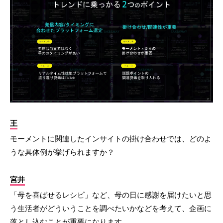
王
モーメントに関連したインサイトの掛け合わせでは、どのよ
うな具体例が挙げられますか？
宮井
「母を喜ばせるレシピ」など、母の日に感謝を届けたいと思
う生活者がどういうことを調べたいかなどを考えて、企画に
落とし込むことが重要になります。