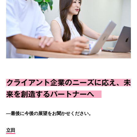
クライアント企業のニーズに応え、未
来を創造するパートナーへ
―最後に今後の展望をお聞かせください。
立田