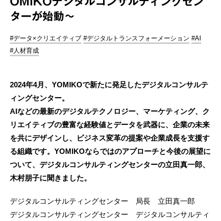
OMIKOデジタルコンサルティングセン
ターが始動～
#データ×クリエイティブ
#デジタルトランスフォーメーション
#AI
#人材育成
2024年4月、YOMIKOで新たに発足したデジタルコンサルテ
ィングセンター。
AIなどの最新のデジタルテクノロジー、マーケティング、ク
リエイティブの豊富な経験値とデータを武器に、企業の未来
を共にデザインし、ビジネス変革の提案や企業成長を支援す
る組織です。YOMIKOならではのアプローチと今後の展望に
ついて、デジタルコンサルティングセンターの立田真一郎、
木村朋子に聞きました。
デジタルコンサルティングセンター 局長 立田真一郎
デジタルコンサルティングセンター デジタルコンサルティ