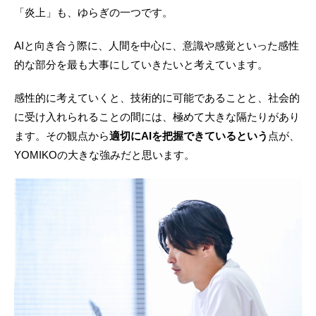
「炎上」も、ゆらぎの一つです。
AIと向き合う際に、人間を中心に、意識や感覚といった感性
的な部分を最も大事にしていきたいと考えています。
感性的に考えていくと、技術的に可能であることと、社会的
に受け入れられることの間には、極めて大きな隔たりがあり
ます。その観点から
適切にAIを把握できているという
点が、
YOMIKOの大きな強みだと思います。