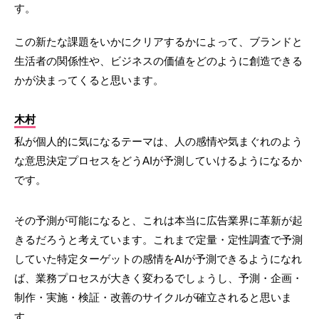
す。
この新たな課題をいかにクリアするかによって、ブランドと
生活者の関係性や、ビジネスの価値をどのように創造できる
かが決まってくると思います。
木村
私が個人的に気になるテーマは、人の感情や気まぐれのよう
な意思決定プロセスをどうAIが予測していけるようになるか
です。
その予測が可能になると、これは本当に広告業界に革新が起
きるだろうと考えています。これまで定量・定性調査で予測
していた特定ターゲットの感情をAIが予測できるようになれ
ば、業務プロセスが大きく変わるでしょうし、予測・企画・
制作・実施・検証・改善のサイクルが確立されると思いま
す。