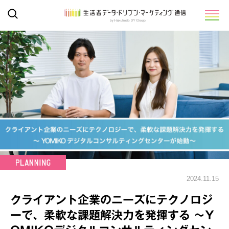
2024.11.15
クライアント企業のニーズにテクノロジ
ーで、柔軟な課題解決力を発揮する ～Y