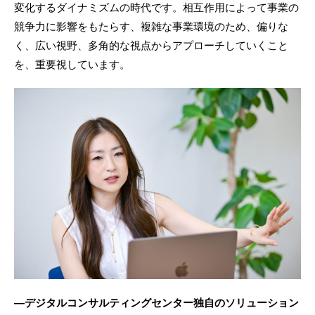
変化するダイナミズムの時代です。相互作用によって事業の
競争力に影響をもたらす、複雑な事業環境のため、偏りな
く、広い視野、多角的な視点からアプローチしていくこと
を、重要視しています。
―デジタルコンサルティングセンター独自のソリューション