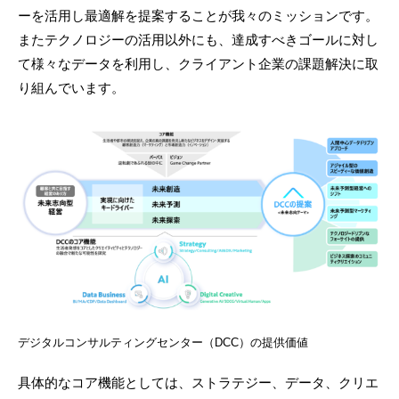
ーを活用し最適解を提案することが我々のミッションです。
またテクノロジーの活用以外にも、達成すべきゴールに対し
て様々なデータを利用し、クライアント企業の課題解決に取
り組んでいます。
デジタルコンサルティングセンター（DCC）の提供価値
具体的なコア機能としては、ストラテジー、データ、クリエ