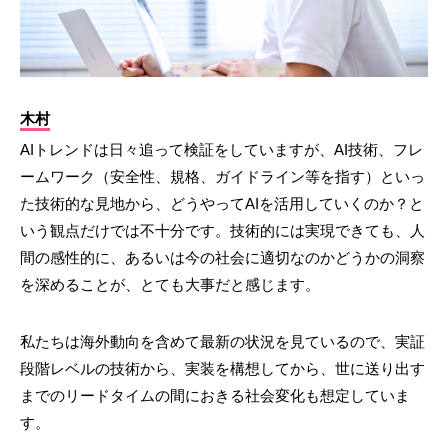
木村
AIトレンドは日々追って検証をしていますが、AI技術、フレ
ームワーク（安全性、規格、ガイドライン等を指す）といっ
た技術的な見地から、どうやってAIを活用していくのか？と
いう観点だけでは不十分です。技術的には実現できても、人
間の感性的に、あるいは今の社会に適切なのかどうかの洞察
を深めることが、とても大事だと感じます。
私たちは海外動向を含めて最新の状況を見ているので、実証
段階レベルの技術から、実装を構想してから、世に送り出す
までのリードタイムの間におきる社会変化も想定していま
す。