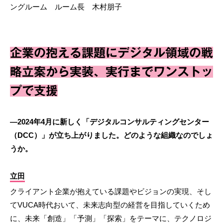
ングルーム ルーム長 木村朋子
企業の抱える課題にデジタル領域の戦
略立案から実装、実行までワンストッ
プで支援
―2024年4月に新しく「デジタルコンサルティングセンター
（DCC）」が立ち上がりました。どのような組織なのでしょ
うか。
立田
クライアント企業が抱えている課題やビジョンの実現、そし
てVUCA時代おいて、未来志向型の経営を目指していくため
に、未来「創造」「予測」「探索」をテーマに、テクノロジ