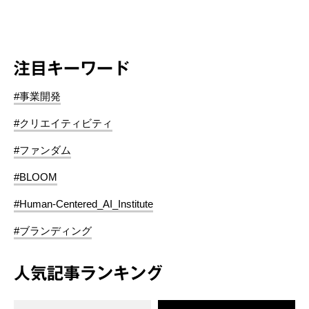
注目キーワード
#事業開発
#クリエイティビティ
#ファンダム
#BLOOM
#Human-Centered_AI_Institute
#ブランディング
人気記事ランキング