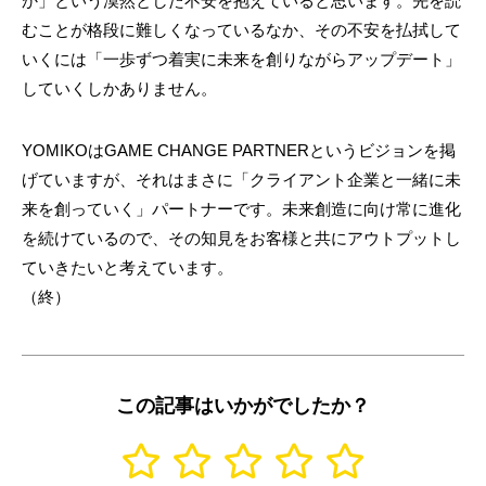
か」という漠然とした不安を抱えていると思います。先を読
むことが格段に難しくなっているなか、その不安を払拭して
いくには「一歩ずつ着実に未来を創りながらアップデート」
していくしかありません。
YOMIKOはGAME CHANGE PARTNERというビジョンを掲
げていますが、それはまさに「クライアント企業と一緒に未
来を創っていく」パートナーです。未来創造に向け常に進化
を続けているので、その知見をお客様と共にアウトプットし
ていきたいと考えています。
（終）
この記事はいかがでしたか？