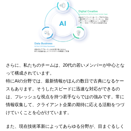
さらに、私たちのチームは、20代の若いメンバーが中心とな
って構成されています。
特にAIの分野では、最新情報がほんの数日で古典になるケー
スもあります。そうしたスピードに迅速な対応ができるの
は、フレッシュな視点を持つ若手ならではの強みです。常に
情報収集して、クライアント企業の期待に応える活動をつづ
けていくことを心がけています。
また、現在技術革新によってあらゆる分野が、目まぐるしく