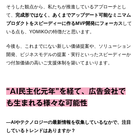
そうした観点から、私たちが推進しているアプローチとし
て、
完成形ではなく、あくまでアップデート可能なミニマム
プロダクトをスピーディーに作るMVP開発にフォーカス
して
いる点も、YOMIKOの特徴だと思います。
今後も、これまでにない新しい価値提案や、ソリューション
開発、ビジネスモデルの提案・実行といったスピーディーか
つ付加価値の高いご支援体制を築いてまいります。
“AI民主化元年”を経て、広告会社で
も生まれる様々な可能性
―AIやテクノロジーの最新情報を収集しているなかで、注目
しているトレンドはありますか？