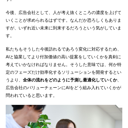
今後、広告会社として、人が考え抜くところの濃度を上げて
いくことが求められるはずです。なんだか恐ろしくもありま
すが、いずれ近い未来に到来するだろうという気がしていま
す。
私たちもそうした今後訪れるであろう変化に対応するため、
AIと協業してより付加価値の高い提案をしていくかを真剣に
考えていかなければなりません。そうした意味では、何か特
定のフェーズだけ効率化するソリューションを開発するとい
うより、
全体の流れをどのように予測し最適化していくか
、
広告会社のバリューチェーンにAIをどう組み入れていくかが
問われていると思います。