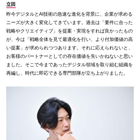
立田
昨今デジタルとAI技術の急速な進化を背景に、企業が求める
ニーズが大きく変化してきています。過去は「要件に合った
戦略やクリエイティブ」を提案・実現をすれば良かったもの
が、今は「戦略全体を見て最適化を行い、より付加価値の高
い提案」が求められつつあります。それに応えられないと、
お客様のパートナーとしての存在価値を失いかねないと思い
ました。そこで今まであったデジタル領域を取り組む組織を
再編し、時代に即応できる専門部隊が立ち上がりました。