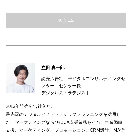
送信
立田 真一郎
読売広告社 デジタルコンサルティングセ
ンター センター長
デジタルストラテジスト
2013年読売広告社入社。
最先端のデジタルとストラテジックプランニングを活用し
た、マーケティングならびにDX支援業務を担当。事業戦略
支援、マーケティング、プロモーション、CRM設計、MA活