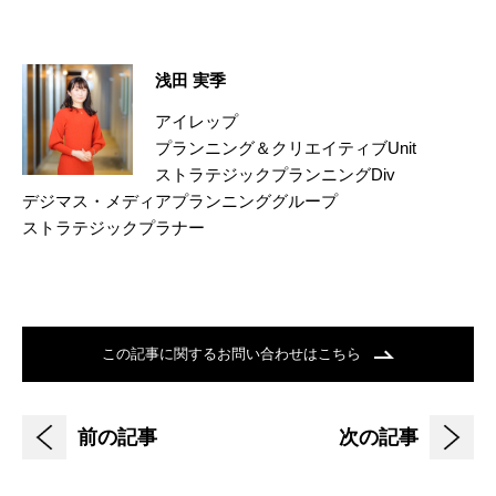
浅田 実季
アイレップ
プランニング＆クリエイティブUnit
ストラテジックプランニングDiv
デジマス・メディアプランニンググループ
ストラテジックプラナー
この記事に関するお問い合わせはこちら
前の記事
次の記事