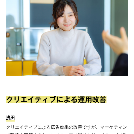
クリエイティブによる運用改善
浅田
クリエイティブによる広告効果の改善ですが、マーケティン