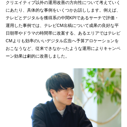
クリエイティブ以外の運用改善の方向性について考えていく
にあたり、具体的な事例をいくつかお話しします。例えば、
テレビとデジタルを獲得系の中間KPIであるサーチで評価・
運用した事例では、テレビCM出稿について成果の良好な平
日朝帯やドラマの時間帯に改案する、あるエリアではテレビ
CMよりも効率のいいデジタル広告へ予算アロケーションを
おこなうなど、従来できなかったような運用によりキャンペ
ーン効果は劇的に改善しました。