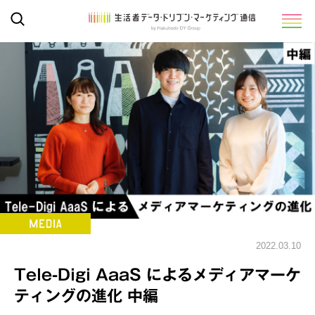
2022.03.10
Tele-Digi AaaS によるメディアマーケ
ティングの進化 中編