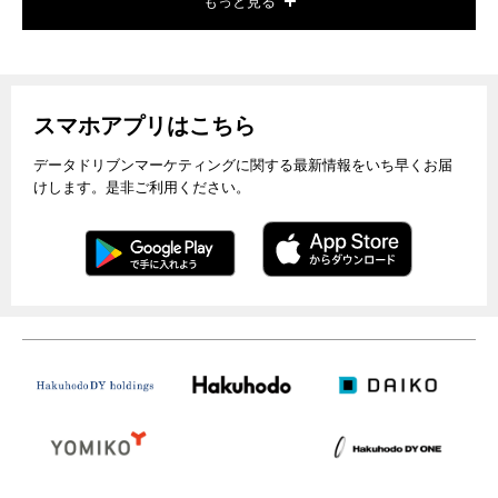
もっと見る
スマホアプリはこちら
データドリブンマーケティングに関する最新情報をいち早くお届
けします。是非ご利用ください。