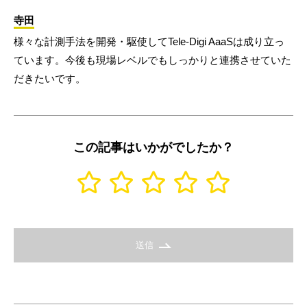
寺田
様々な計測手法を開発・駆使してTele-Digi AaaSは成り立っ
ています。今後も現場レベルでもしっかりと連携させていた
だきたいです。
この記事はいかがでしたか？
送信