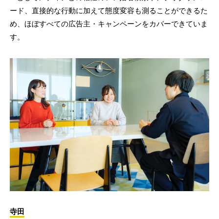
ード、直接的な行動に加えて態度変容も測ることができるた
め、ほぼすべての広告主・キャンペーンをカバーできていま
す。
寺田