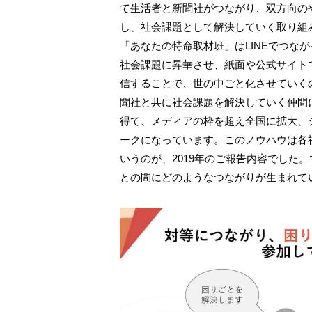
て生活者と新聞社がつながり、双方向の
し、社会課題として解決していく取り組
「あなたの特命取材班」はLINEでつな
社会課題に昇華させ、紙面や公式サイト
信することで、世の中ごと化させていく
聞社と共に社会課題を解決していく仲間に
得て、メディアの枠を超え全国に拡大、
ークになっています。このノウハウは各
いうのが、2019年のご報告内容でした
との間にどのようなつながりが生まれて