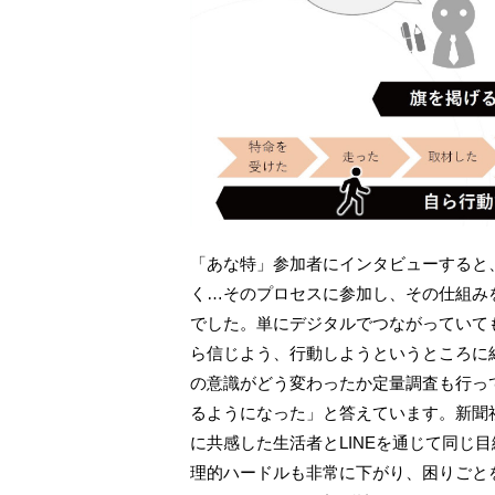
「あな特」参加者にインタビューすると
く…そのプロセスに参加し、その仕組み
でした。単にデジタルでつながっていて
ら信じよう、行動しようというところに
の意識がどう変わったか定量調査も行っ
るようになった」と答えています。新聞
に共感した生活者とLINEを通じて同じ
理的ハードルも非常に下がり、困りごと