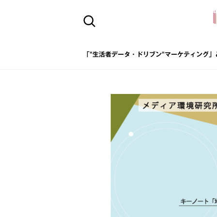
「"生活者データ・ドリブン"マーケティング」