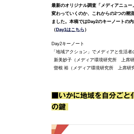
最新のオリジナル調査「メディアニュー
変わっていくのか、これからの2つの潮流を
ました。本稿ではDay2のキーノートの
（
Day1はこちら
）
Day2キーノート
「地域アクション」でメディアと生活者
新美妙子（メディア環境研究所 上席
曽根 裕（メディア環境研究所 上席研
■いかに地域を自分ごと
の鍵