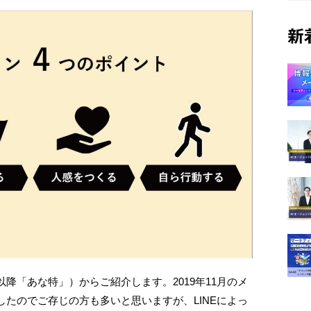
新
降「あな特」）からご紹介します。2019年11月のメ
たのでご存じの方も多いと思いますが、LINEによっ