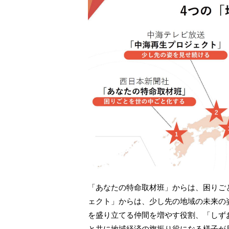
「あなたの特命取材班」からは、困りご
ェクト」からは、少し先の地域の未来の姿を見
を盛り立てる仲間を増やす役割、「しずお
と共に地域経済の旗振り役になる様子が