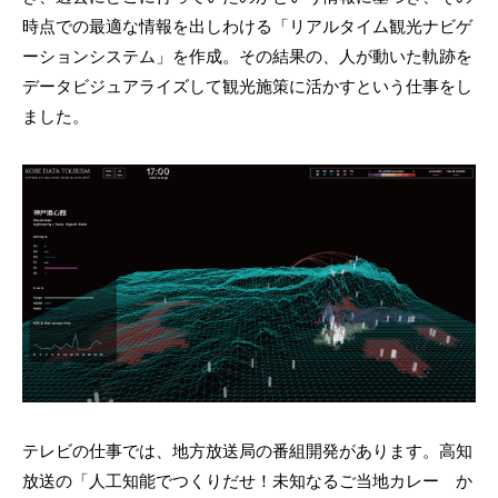
時点での最適な情報を出しわける「リアルタイム観光ナビゲ
ーションシステム」を作成。その結果の、人が動いた軌跡を
データビジュアライズして観光施策に活かすという仕事をし
ました。
テレビの仕事では、地方放送局の番組開発があります。高知
放送の「人工知能でつくりだせ！未知なるご当地カレー か