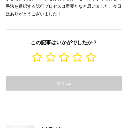
手法を選択する試行プロセスは重要だなと思いました。今日
はありがとうございました！
この記事はいかがでしたか？
送信