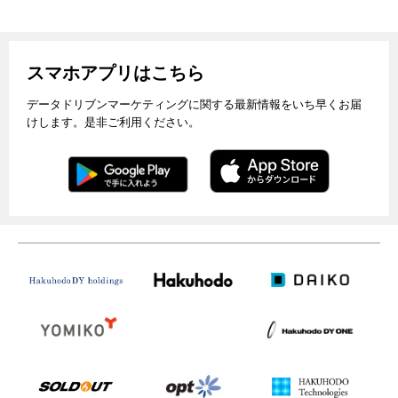
スマホアプリはこちら
データドリブンマーケティングに関する最新情報をいち早くお届
けします。是非ご利用ください。