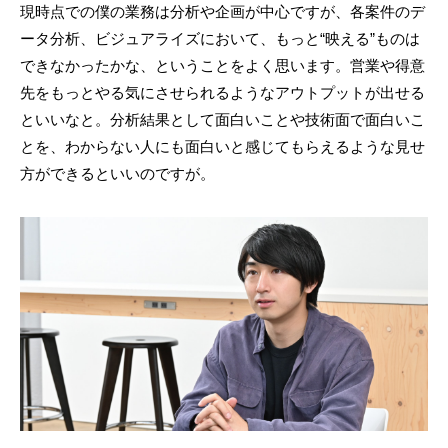
現時点での僕の業務は分析や企画が中心ですが、各案件のデ
ータ分析、ビジュアライズにおいて、もっと“映える”ものは
できなかったかな、ということをよく思います。営業や得意
先をもっとやる気にさせられるようなアウトプットが出せる
といいなと。分析結果として面白いことや技術面で面白いこ
とを、わからない人にも面白いと感じてもらえるような見せ
方ができるといいのですが。