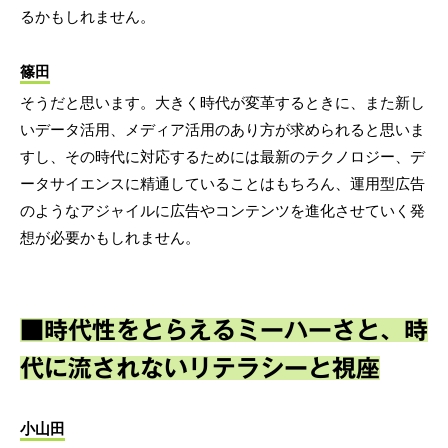
るかもしれません。
篠田
そうだと思います。大きく時代が変革するときに、また新し
いデータ活用、メディア活用のあり方が求められると思いま
すし、その時代に対応するためには最新のテクノロジー、デ
ータサイエンスに精通していることはもちろん、運用型広告
のようなアジャイルに広告やコンテンツを進化させていく発
想が必要かもしれません。
■時代性をとらえるミーハーさと、時
代に流されないリテラシーと視座
小山田