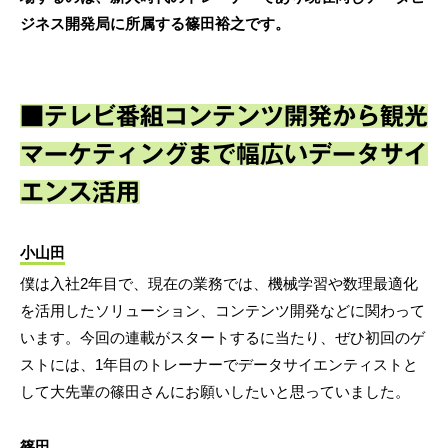
ジネス開発局に所属する篠田裕之です。
■テレビ番組コンテンツ開発から観光
マーケティングまで幅広いデータサイ
エンス活用
小山田
僕は入社2年目で、現在の業務では、機械学習や数理最適化
を活用したソリューション、コンテンツ開発などに関わって
います。今回の連載がスタートするに当たり、ぜひ初回のゲ
ストには、1年目のトレーナーでデータサイエンティストと
して大先輩の篠田さんにお願いしたいと思っていました。
篠田