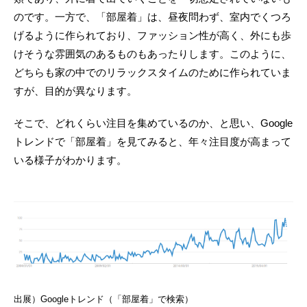
のです。一方で、「部屋着」は、昼夜問わず、室内でくつろ
げるように作られており、ファッション性が高く、外にも歩
けそうな雰囲気のあるものもあったりします。このように、
どちらも家の中でのリラックスタイムのために作られていま
すが、目的が異なります。
そこで、どれくらい注目を集めているのか、と思い、Google
トレンドで「部屋着」を見てみると、年々注目度が高まって
いる様子がわかります。
出展）Googleトレンド（「部屋着」で検索）