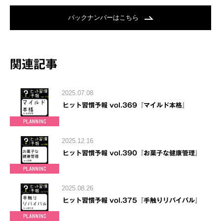
バックナンバーはこちら
関連記事
2025.07.08
ヒット習慣予報 vol.369『マイルド本格』
2025.12.16
ヒット習慣予報 vol.390『お菓子な健康管理』
2025.08.26
ヒット習慣予報 vol.375『手触りリバイバル』