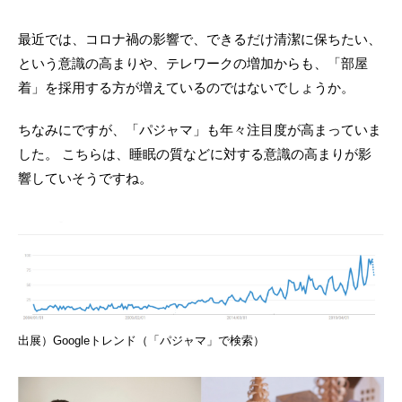
最近では、コロナ禍の影響で、できるだけ清潔に保ちたい、
という意識の高まりや、テレワークの増加からも、「部屋
着」を採用する方が増えているのではないでしょうか。
ちなみにですが、「パジャマ」も年々注目度が高まっていま
した。 こちらは、睡眠の質などに対する意識の高まりが影
響していそうですね。
出展）Googleトレンド（「パジャマ」で検索）