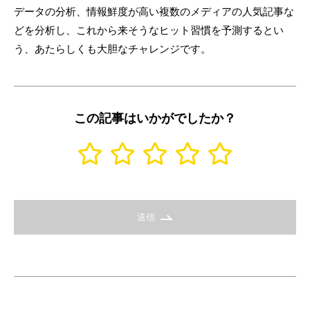
データの分析、情報鮮度が高い複数のメディアの人気記事な
どを分析し、これから来そうなヒット習慣を予測するとい
う、あたらしくも大胆なチャレンジです。
この記事はいかがでしたか？
送信