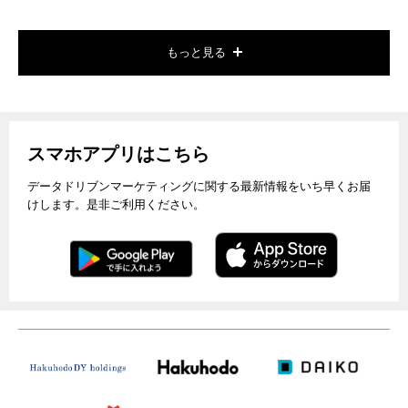
もっと見る
スマホアプリはこちら
データドリブンマーケティングに関する最新情報をいち早くお届
けします。是非ご利用ください。