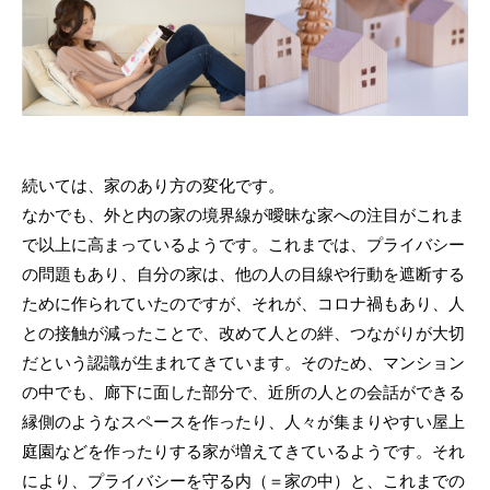
続いては、家のあり方の変化です。
なかでも、外と内の家の境界線が曖昧な家への注目がこれま
で以上に高まっているようです。これまでは、プライバシー
の問題もあり、自分の家は、他の人の目線や行動を遮断する
ために作られていたのですが、それが、コロナ禍もあり、人
との接触が減ったことで、改めて人との絆、つながりが大切
だという認識が生まれてきています。そのため、マンション
の中でも、廊下に面した部分で、近所の人との会話ができる
縁側のようなスペースを作ったり、人々が集まりやすい屋上
庭園などを作ったりする家が増えてきているようです。それ
により、プライバシーを守る内（＝家の中）と、これまでの