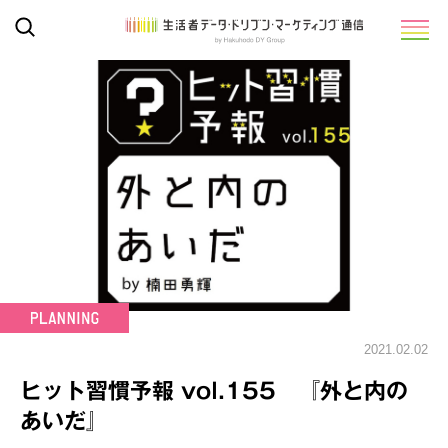
2021.02.02
ヒット習慣予報 vol.155 『外と内の
あいだ』