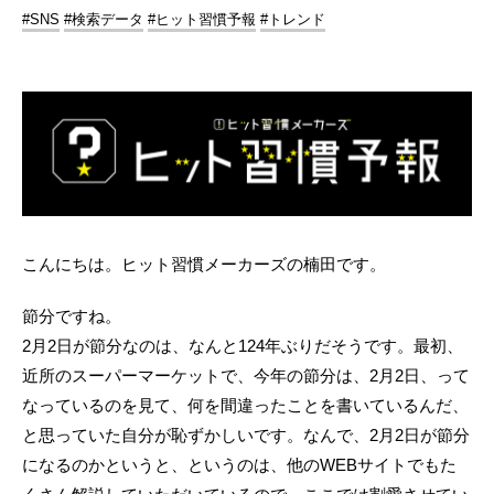
#SNS
#検索データ
#ヒット習慣予報
#トレンド
こんにちは。ヒット習慣メーカーズの楠田です。
節分ですね。
2月2日が節分なのは、なんと124年ぶりだそうです。最初、
近所のスーパーマーケットで、今年の節分は、2月2日、って
なっているのを見て、何を間違ったことを書いているんだ、
と思っていた自分が恥ずかしいです。なんで、2月2日が節分
になるのかというと、というのは、他のWEBサイトでもた